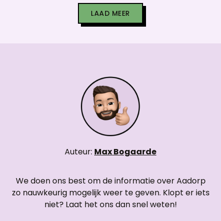
LAAD MEER
Auteur:
Max Bogaarde
We doen ons best om de informatie over Aadorp
zo nauwkeurig mogelijk weer te geven. Klopt er iets
niet? Laat het ons dan snel weten!