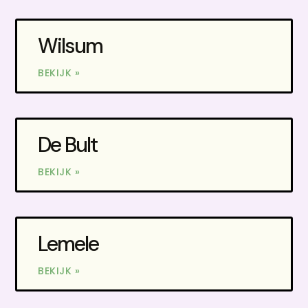
Wilsum
BEKIJK »
De Bult
BEKIJK »
Lemele
BEKIJK »