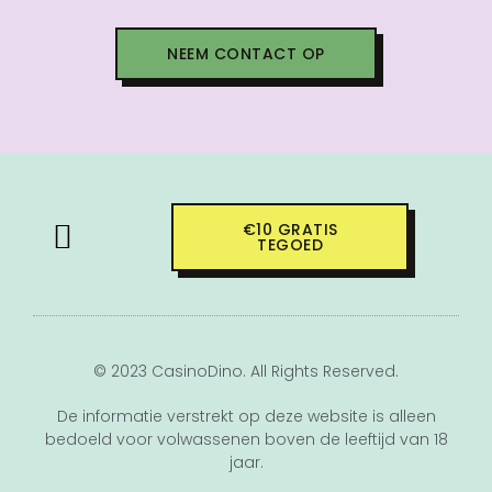
NEEM CONTACT OP
€10 GRATIS
TEGOED
PROVINCIE OVERZICHT
© 2023 CasinoDino. All Rights Reserved.
De informatie verstrekt op deze website is alleen
bedoeld voor volwassenen boven de leeftijd van 18
jaar.