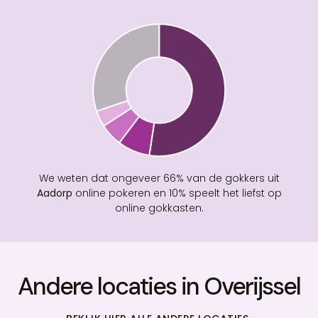
We weten dat ongeveer 66% van de gokkers uit
Aadorp
online pokeren en 10% speelt het liefst op
online gokkasten.
Andere locaties in Overijssel