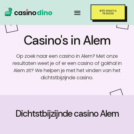
€10 GRATIS
PROVINCIE OVERZICHT
TEGOED
Casino's in Alem
Op zoek naar een casino in Alem? Met onze
resultaten weet je of er een casino of gokhal in
Alem zit? We helpen je met het vinden van het
dichtstbijzijnde casino.
Dichtstbijzijnde casino Alem