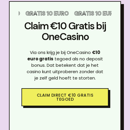
0 EURO
GRATIS 10 EURO
GRATIS 10 EURO
GRA
Claim €10 Gratis bij
OneCasino
Via ons krijg je bij OneCasino
€10
euro gratis
tegoed als no deposit
bonus. Dat betekent dat je het
casino kunt uitproberen zonder dat
je zelf geld hoeft te storten.
CLAIM DIRECT €10 GRATIS
TEGOED