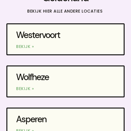
BEKIJK HIER ALLE ANDERE LOCATIES
Westervoort
BEKIJK »
Wolfheze
BEKIJK »
Asperen
BEKIJK »