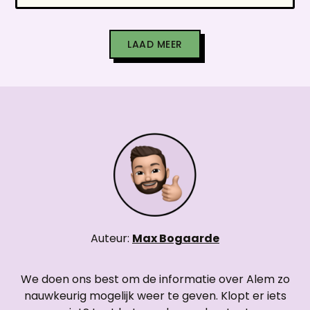
LAAD MEER
Auteur:
Max Bogaarde
We doen ons best om de informatie over Alem zo
nauwkeurig mogelijk weer te geven. Klopt er iets