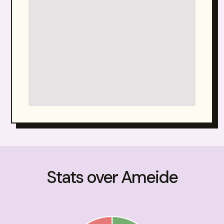
Stats over Ameide