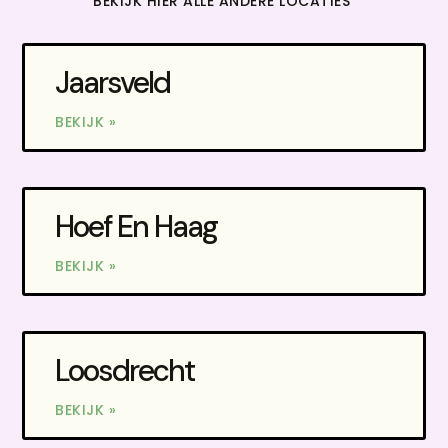
BEKIJK HIER ALLE ANDERE LOCATIES
Jaarsveld
BEKIJK »
Hoef En Haag
BEKIJK »
Loosdrecht
BEKIJK »