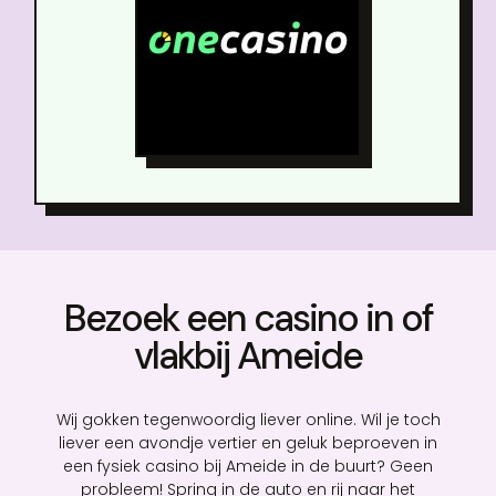
Bezoek een casino in of
vlakbij Ameide
Wij gokken tegenwoordig liever online. Wil je toch
liever een avondje vertier en geluk beproeven in
een fysiek casino bij Ameide in de buurt? Geen
probleem! Spring in de auto en rij naar het