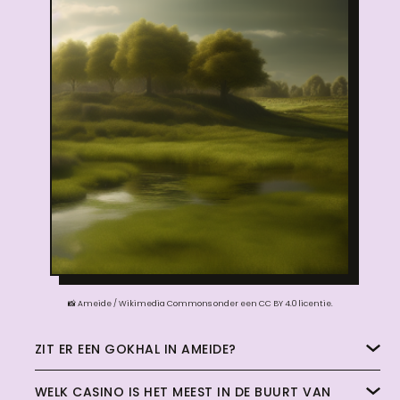
📸 Ameide /
Wikimedia Commons
onder een
CC BY 4.0
licentie.
ZIT ER EEN GOKHAL IN AMEIDE?
WELK CASINO IS HET MEEST IN DE BUURT VAN