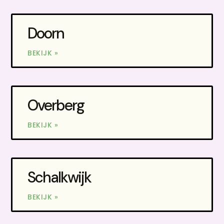
Doorn
BEKIJK »
Overberg
BEKIJK »
Schalkwijk
BEKIJK »