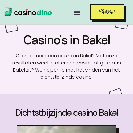
€10 GRATIS
PROVINCIE OVERZICHT
TEGOED
Casino's in Bakel
Op zoek naar een casino in Bakel? Met onze
resultaten weet je of er een casino of gokhal in
Bakel zit? We helpen je met het vinden van het
dichtstbijzijnde casino.
Dichtstbijzijnde casino Bakel