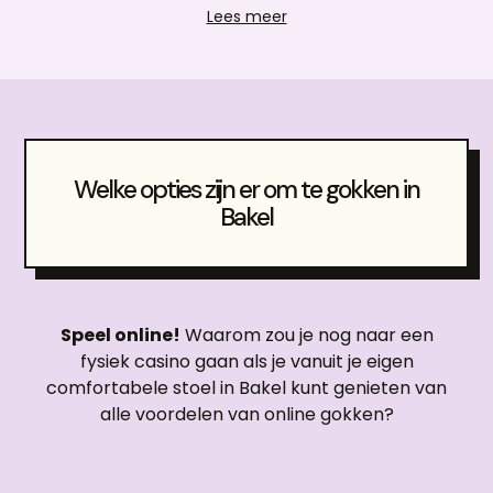
Lees meer
sportverenigingen die loterijen en bingo-avonden
organiseren. Het is belangrijk om te vermelden dat
gokken verslavend kan zijn en dat het verstandig
is om alleen met mate te spelen.
Welke opties zijn er om te gokken in
Bakel
Speel online!
Waarom zou je nog naar een
fysiek casino gaan als je vanuit je eigen
comfortabele stoel in Bakel kunt genieten van
alle voordelen van online gokken?