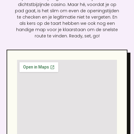
dichtstbijzijnde casino. Maar hé, voordat je op
pad gaat, is het slim om even de openingstijden
te checken en je legitimatie niet te vergeten. En
als kers op de taart hebben we ook nog een
handige map voor je klaarstaan om de snelste
route te vinden. Ready, set, go!