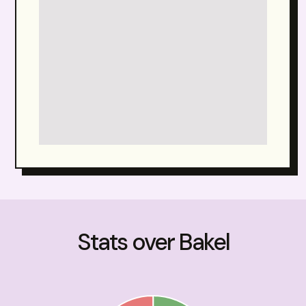
Stats over Bakel