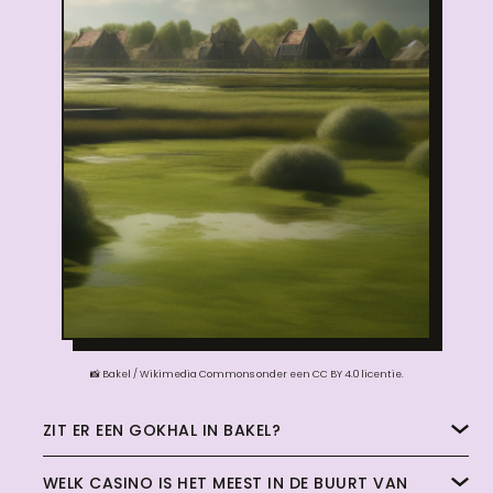
📸 Bakel /
Wikimedia Commons
onder een
CC BY 4.0
licentie.
ZIT ER EEN GOKHAL IN BAKEL?
WELK CASINO IS HET MEEST IN DE BUURT VAN