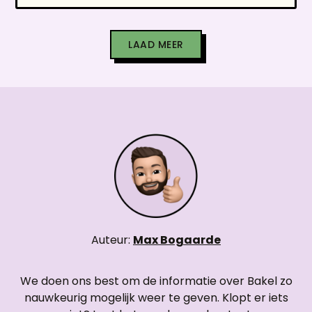
LAAD MEER
Auteur:
Max Bogaarde
We doen ons best om de informatie over Bakel zo
nauwkeurig mogelijk weer te geven. Klopt er iets