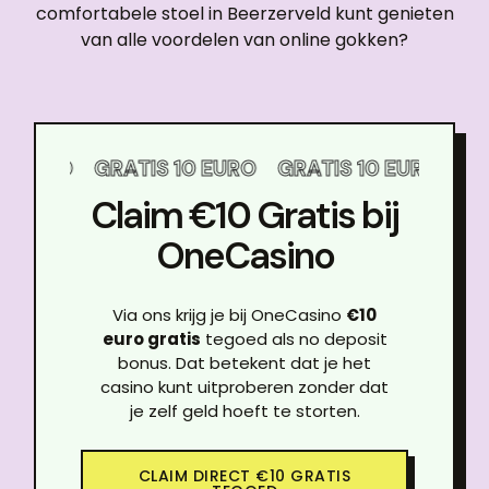
comfortabele stoel in Beerzerveld kunt genieten
van alle voordelen van online gokken?
0 EURO
GRATIS 10 EURO
GRATIS 10 EURO
GRA
Claim €10 Gratis bij
OneCasino
Via ons krijg je bij OneCasino
€10
euro gratis
tegoed als no deposit
bonus. Dat betekent dat je het
casino kunt uitproberen zonder dat
je zelf geld hoeft te storten.
CLAIM DIRECT €10 GRATIS