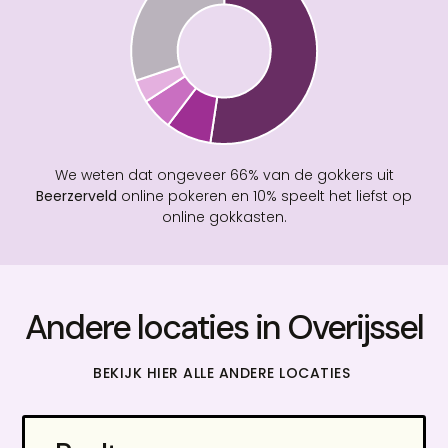
We weten dat ongeveer 66% van de gokkers uit
Beerzerveld
online pokeren en 10% speelt het liefst op
online gokkasten.
Andere locaties in Overijssel
BEKIJK HIER ALLE ANDERE LOCATIES