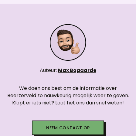
Auteur:
Max Bogaarde
We doen ons best om de informatie over
Beerzerveld zo nauwkeurig mogelijk weer te geven.
Klopt er iets niet? Laat het ons dan snel weten!
NEEM CONTACT OP