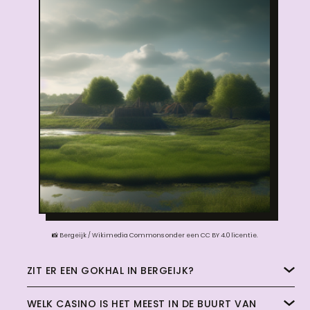
📸 Bergeijk /
Wikimedia Commons
onder een
CC BY 4.0
licentie.
ZIT ER EEN GOKHAL IN BERGEIJK?
WELK CASINO IS HET MEEST IN DE BUURT VAN