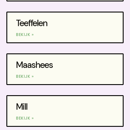
Teeffelen
BEKIJK »
Maashees
BEKIJK »
Mill
BEKIJK »