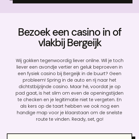
Bezoek een casino in of
vlakbij Bergeijk
Wij gokken tegenwoordig liever online. Wil je toch
liever een avondje vertier en geluk beproeven in
een fysiek casino bij Bergeijk in de buurt? Geen
probleem! Spring in de auto en rij naar het
dichtstbijzijnde casino. Maar hé, voordat je op
pad gaat, is het slim om even de openingstijden
te checken en je legitimatie niet te vergeten. En
als kers op de taart hebben we ook nog een
handige map voor je klaarstaan om de snelste
route te vinden. Ready, set, go!