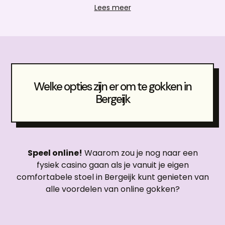
Lees meer
andere gokgelegenheden in de gemeente.
Inwoners die willen gokken, zullen hiervoor naar
een andere locatie moeten reizen. Het is
overigens belangrijk om te vermelden dat het
aanbieden van kansspelen zonder vergunning in
Nederland illegaal is. Het is dan ook verstandig
om dit niet te doen en altijd te kiezen voor legale
en betrouwbare gokmogelijkheden.
Welke opties zijn er om te gokken in
Bergeijk
Speel online!
Waarom zou je nog naar een
fysiek casino gaan als je vanuit je eigen
comfortabele stoel in Bergeijk kunt genieten van
alle voordelen van online gokken?