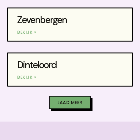
Zevenbergen
BEKIJK »
Dinteloord
BEKIJK »
LAAD MEER