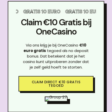
0 EURO
GRATIS 10 EURO
GRATIS 10 EURO
GR
Claim €10 Gratis bij
OneCasino
Via ons krijg je bij OneCasino
€10
euro gratis
tegoed als no deposit
bonus. Dat betekent dat je het
casino kunt uitproberen zonder dat
je zelf geld hoeft te storten.
CLAIM DIRECT €10 GRATIS
TEGOED