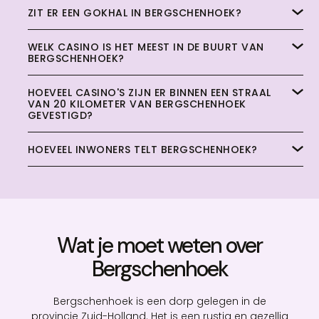
ZIT ER EEN GOKHAL IN BERGSCHENHOEK?
WELK CASINO IS HET MEEST IN DE BUURT VAN
BERGSCHENHOEK?
HOEVEEL CASINO'S ZIJN ER BINNEN EEN STRAAL
VAN 20 KILOMETER VAN BERGSCHENHOEK
GEVESTIGD?
HOEVEEL INWONERS TELT BERGSCHENHOEK?
Wat je moet weten over
Bergschenhoek
Bergschenhoek is een dorp gelegen in de
provincie Zuid-Holland. Het is een rustig en gezellig