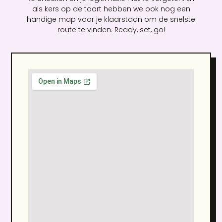
als kers op de taart hebben we ook nog een
handige map voor je klaarstaan om de snelste
route te vinden. Ready, set, go!