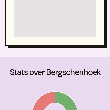
Stats over Bergschenhoek