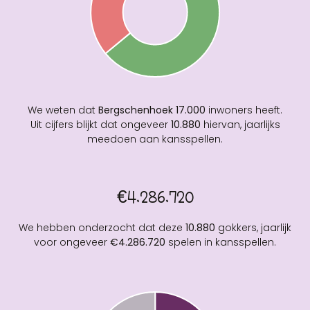
We weten dat
Bergschenhoek
17.000
inwoners heeft.
Uit cijfers blijkt dat ongeveer
10.880
hiervan, jaarlijks
meedoen aan kansspellen.
€4.286.720
We hebben onderzocht dat deze
10.880
gokkers, jaarlijk
voor ongeveer
€4.286.720
spelen in kansspellen.