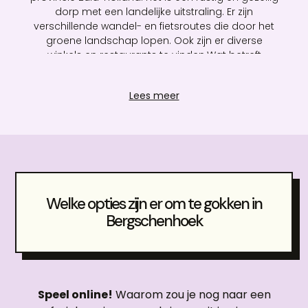
dorp met een landelijke uitstraling. Er zijn
verschillende wandel- en fietsroutes die door het
groene landschap lopen. Ook zijn er diverse
winkels en restaurants te vinden.Wat betreft
gokmogelijkheden is er in Bergschenhoek geen
fysiek casino aanwezig. Wel zijn er online casino’s
Lees meer
waar men kan gokken vanuit huis. Het is belangrijk
om hierbij verantwoordelijkheid te nemen en
alleen te gokken met geld dat men kan missen.
Gokken kan verslavend zijn en kan leiden tot
financiële problemen. Het is daarom verstandig
om alleen te gokken bij betrouwbare en legale
aanbieders.
Welke opties zijn er om te gokken in
Bergschenhoek
Speel online!
Waarom zou je nog naar een