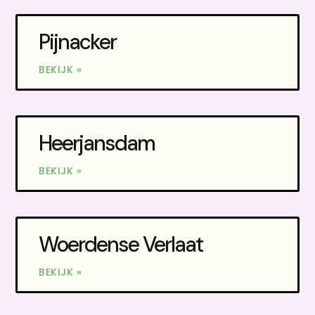
Pijnacker
BEKIJK »
Heerjansdam
BEKIJK »
Woerdense Verlaat
BEKIJK »