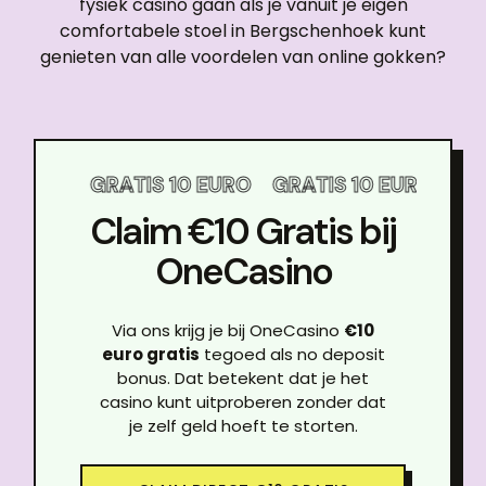
fysiek casino gaan als je vanuit je eigen
comfortabele stoel in Bergschenhoek kunt
genieten van alle voordelen van online gokken?
 EURO
GRATIS 10 EURO
GRATIS 10 EURO
GRA
Claim €10 Gratis bij
OneCasino
Via ons krijg je bij OneCasino
€10
euro gratis
tegoed als no deposit
bonus. Dat betekent dat je het
casino kunt uitproberen zonder dat
je zelf geld hoeft te storten.