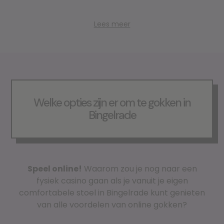
er geen gokmogelijkheden in het dorp. Bingelrade
hecht veel waarde aan een veilige en gezonde
Lees meer
leefomgeving voor haar inwoners en bezoekers,
en daarom worden gokactiviteiten niet
toegestaan.Mocht je toch graag een gokje willen
wagen, dan zijn er in de omgeving van Bingelrade
wel enkele legale opties beschikbaar. Zo kun je
bijvoorbeeld naar een casino of speelhal in een
nabijgelegen stad gaan, waar je op een
verantwoorde manier kunt genieten van diverse
Welke opties zijn er om te gokken in
spellen en kansspelen.
Bingelrade
Speel online!
Waarom zou je nog naar een
fysiek casino gaan als je vanuit je eigen
comfortabele stoel in Bingelrade kunt genieten
van alle voordelen van online gokken?