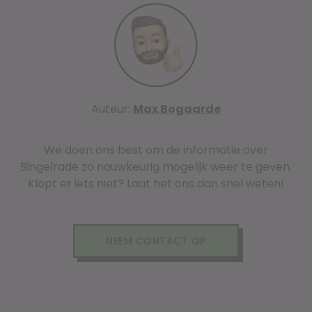
Auteur:
Max Bogaarde
We doen ons best om de informatie over
Bingelrade zo nauwkeurig mogelijk weer te geven.
Klopt er iets niet? Laat het ons dan snel weten!
NEEM CONTACT OP