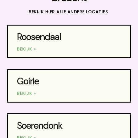
BEKIJK HIER ALLE ANDERE LOCATIES
Roosendaal
BEKIJK »
Goirle
BEKIJK »
Soerendonk
BEKIJK »