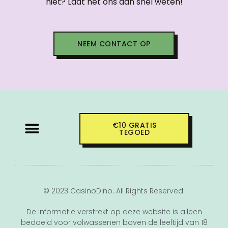
niet? Laat het ons dan snel weten!
NEEM CONTACT OP
€10 GRATIS
TEGOED
PROVINCIE OVERZICHT
© 2023 CasinoDino. All Rights Reserved.
De informatie verstrekt op deze website is alleen
bedoeld voor volwassenen boven de leeftijd van 18