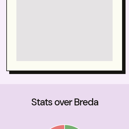
Stats over Breda