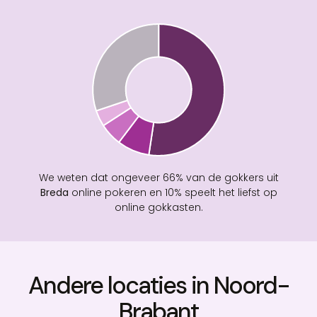
We weten dat ongeveer 66% van de gokkers uit
Breda
online pokeren en 10% speelt het liefst op
online gokkasten.
Andere locaties in Noord-
Brabant