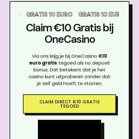
 EURO
GRATIS 10 EURO
GRATIS 10 EURO
GRA
Claim €10 Gratis bij
OneCasino
Via ons krijg je bij OneCasino
€10
euro gratis
tegoed als no deposit
bonus. Dat betekent dat je het
casino kunt uitproberen zonder dat
je zelf geld hoeft te storten.
CLAIM DIRECT €10 GRATIS
TEGOED