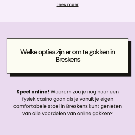
Lees meer
gokspelletjes. Zo zijn er bijvoorbeeld
fruitautomaten, roulette en poker. Het is dus
mogelijk om een avondje uit te gaan en te spelen
op de gokkasten. Het is belangrijk om te
onthouden dat gokken alleen is toegestaan voor
personen van achttien jaar en ouder.
Welke opties zijn er om te gokken in
Breskens
Speel online!
Waarom zou je nog naar een
fysiek casino gaan als je vanuit je eigen
comfortabele stoel in Breskens kunt genieten
van alle voordelen van online gokken?