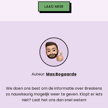
LAAD MEER
Auteur:
Max Bogaarde
We doen ons best om de informatie over Breskens
zo nauwkeurig mogelijk weer te geven. Klopt er iets
niet? Laat het ons dan snel weten!