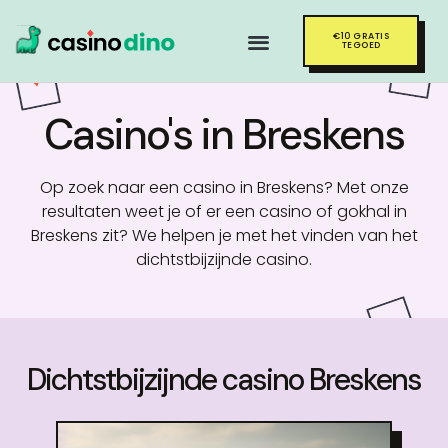
€10 GRATIS
PROVINCIE OVERZICHT
TEGOED
Casino's in Breskens
Op zoek naar een casino in Breskens? Met onze
resultaten weet je of er een casino of gokhal in
Breskens zit? We helpen je met het vinden van het
dichtstbijzijnde casino.
Dichtstbijzijnde casino Breskens