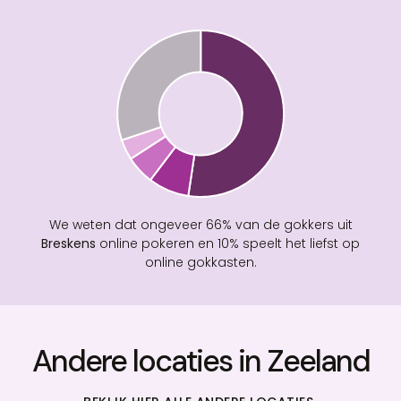
We weten dat ongeveer 66% van de gokkers uit
Breskens
online pokeren en 10% speelt het liefst op
online gokkasten.
Andere locaties in Zeeland