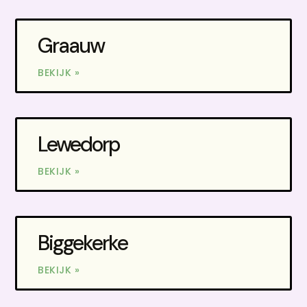
Graauw
BEKIJK »
Lewedorp
BEKIJK »
Biggekerke
BEKIJK »