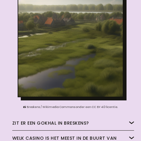
📸 Breskens /
Wikimedia Commons
onder een
CC BY 4.0
licentie.
ZIT ER EEN GOKHAL IN BRESKENS?
WELK CASINO IS HET MEEST IN DE BUURT VAN