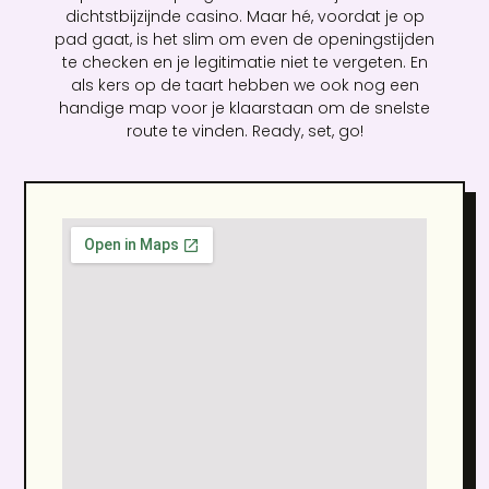
dichtstbijzijnde casino. Maar hé, voordat je op
pad gaat, is het slim om even de openingstijden
te checken en je legitimatie niet te vergeten. En
als kers op de taart hebben we ook nog een
handige map voor je klaarstaan om de snelste
route te vinden. Ready, set, go!