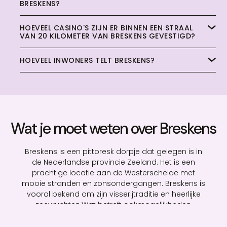
BRESKENS?
HOEVEEL CASINO'S ZIJN ER BINNEN EEN STRAAL
VAN 20 KILOMETER VAN BRESKENS GEVESTIGD?
HOEVEEL INWONERS TELT BRESKENS?
Wat je moet weten over Breskens
Breskens is een pittoresk dorpje dat gelegen is in
de Nederlandse provincie Zeeland. Het is een
prachtige locatie aan de Westerschelde met
mooie stranden en zonsondergangen. Breskens is
vooral bekend om zijn visserijtraditie en heerlijke
zeevruchten.Wat betreft gokmogelijkheden,
Breskens heeft een aantal speelhallen waar
bezoekers kunnen genieten van verschillende