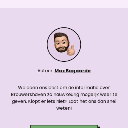
Auteur:
Max Bogaarde
We doen ons best om de informatie over
Brouwershaven zo nauwkeurig mogelijk weer te
geven. Klopt er iets niet? Laat het ons dan snel
weten!