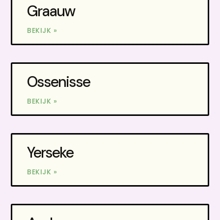
Graauw
BEKIJK »
Ossenisse
BEKIJK »
Yerseke
BEKIJK »