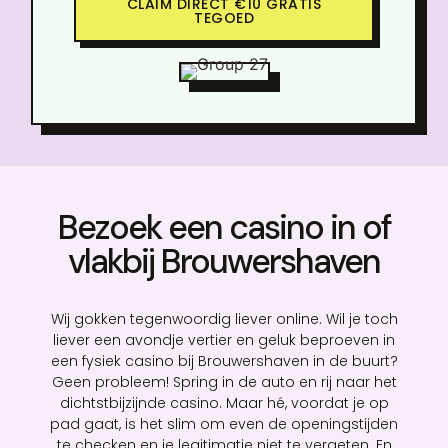
CLAIM DIRECT €10 GRATIS
TEGOED
Bezoek een casino in of
vlakbij Brouwershaven
Wij gokken tegenwoordig liever online. Wil je toch
liever een avondje vertier en geluk beproeven in
een fysiek casino bij Brouwershaven in de buurt?
Geen probleem! Spring in de auto en rij naar het
dichtstbijzijnde casino. Maar hé, voordat je op
pad gaat, is het slim om even de openingstijden
te checken en je legitimatie niet te vergeten. En