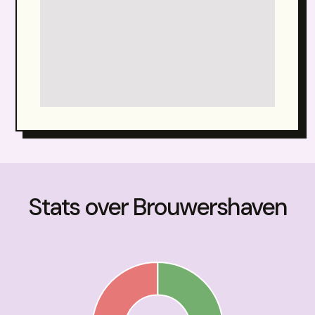
Stats over Brouwershaven