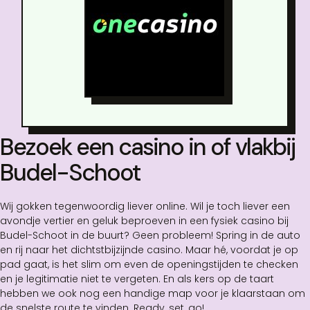
Bezoek een casino in of vlakbij
Budel-Schoot
Wij gokken tegenwoordig liever online. Wil je toch liever een
avondje vertier en geluk beproeven in een fysiek casino bij
Budel-Schoot in de buurt? Geen probleem! Spring in de auto
en rij naar het dichtstbijzijnde casino. Maar hé, voordat je op
pad gaat, is het slim om even de openingstijden te checken
en je legitimatie niet te vergeten. En als kers op de taart
hebben we ook nog een handige map voor je klaarstaan om
de snelste route te vinden. Ready, set, go!