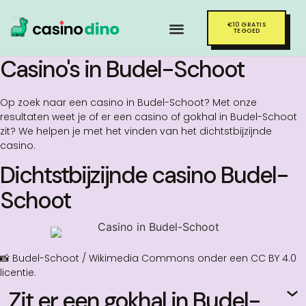
€10 GRATIS
PROVINCIE OVERZICHT
TEGOED
Casino's in Budel-Schoot
Op zoek naar een casino in Budel-Schoot? Met onze
resultaten weet je of er een casino of gokhal in Budel-Schoot
zit? We helpen je met het vinden van het dichtstbijzijnde
casino.
Dichtstbijzijnde casino Budel-
Schoot
📸 Budel-Schoot /
Wikimedia Commons
onder een
CC BY 4.0
licentie.
Zit er een gokhal in Budel-