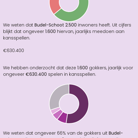
We weten dat
Budel-Schoot
2.500
inwoners heeft. Uit cijfers
blijkt dat ongeveer
1.600
hiervan, jaarlijks meedoen aan
kansspellen.
€630.400
We hebben onderzocht dat deze
1.600
gokkers, jaarlijk voor
ongeveer
€630.400
spelen in kansspellen.
We weten dat ongeveer 66% van de gokkers uit
Budel-