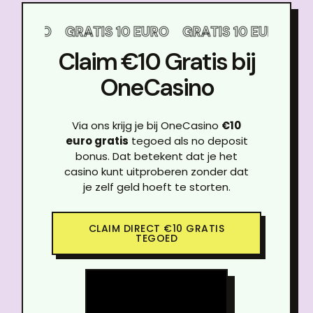
10 EURO
GRATIS 10 EURO
GRATIS 10 EURO
GR
Claim €10 Gratis bij
OneCasino
Via ons krijg je bij OneCasino
€10
euro gratis
tegoed als no deposit
bonus. Dat betekent dat je het
casino kunt uitproberen zonder dat
je zelf geld hoeft te storten.
CLAIM DIRECT €10 GRATIS
TEGOED