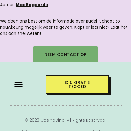
Auteur:
Max Bogaarde
We doen ons best om de informatie over Budel-Schoot zo
nauwkeurig mogelijk weer te geven. Klopt er iets niet? Laat het
ons dan snel weten!
NEEM CONTACT OP
€10 GRATIS
TEGOED
PROVINCIE OVERZICHT
© 2023 CasinoDino. All Rights Reserved.