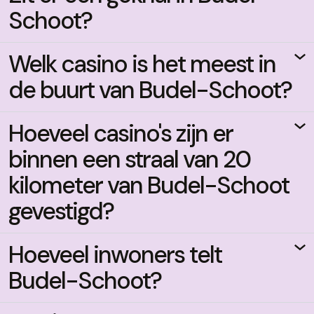
Schoot?
Welk casino is het meest in
de buurt van Budel-Schoot?
Hoeveel casino's zijn er
binnen een straal van 20
kilometer van Budel-Schoot
gevestigd?
Hoeveel inwoners telt
Budel-Schoot?