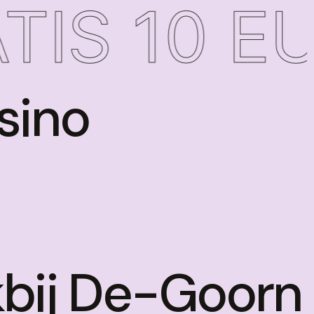
S 10 EUR
sino
kbij De-Goorn