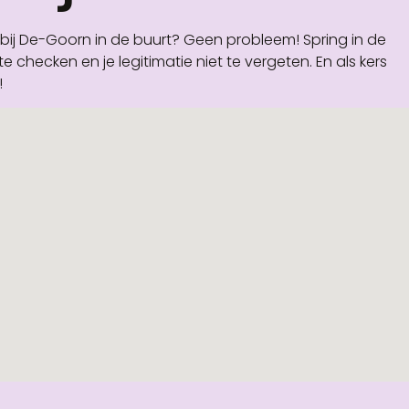
o bij De-Goorn in de buurt? Geen probleem! Spring in de
e checken en je legitimatie niet te vergeten. En als kers
!