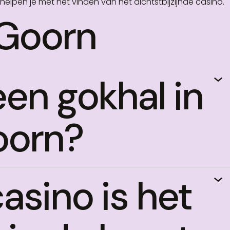
elpen je met het vinden van het dichtstbijzijnde casino.
-Goorn
 een gokhal in
orn?
asino is het