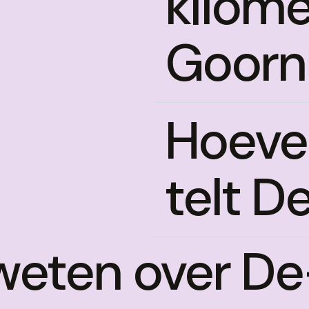
kilome
Goorn
Hoeve
telt 
weten over D