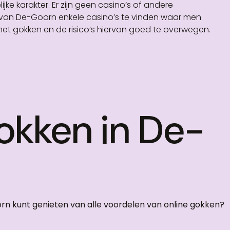
ke karakter. Er zijn geen casino’s of andere
g van De-Goorn enkele casino’s te vinden waar men
et gokken en de risico’s hiervan goed te overwegen.
gokken in De-
orn kunt genieten van alle voordelen van online gokken?