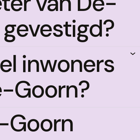
ter van De-
 gevestigd?
el inwoners
De-Goorn?
e-Goorn