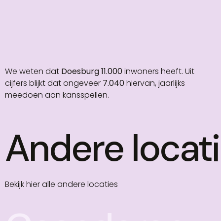
We weten dat
Doesburg
11.000
inwoners heeft. Uit
cijfers blijkt dat ongeveer
7.040
hiervan, jaarlijks
meedoen aan kansspellen.
Andere locati
Bekijk hier alle andere locaties