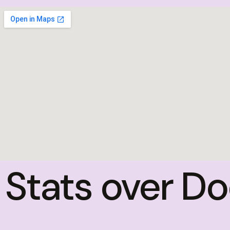
Stats over D