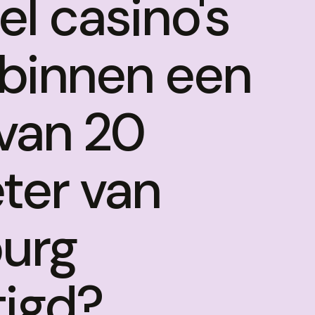
l casino's
r binnen een
 van 20
ter van
urg
tigd?