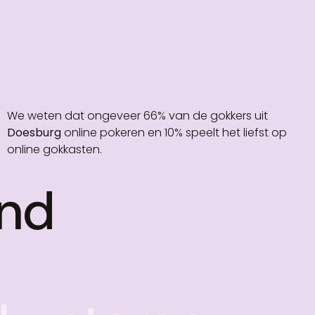
We weten dat ongeveer 66% van de gokkers uit
Doesburg
online pokeren en 10% speelt het liefst op
online gokkasten.
and