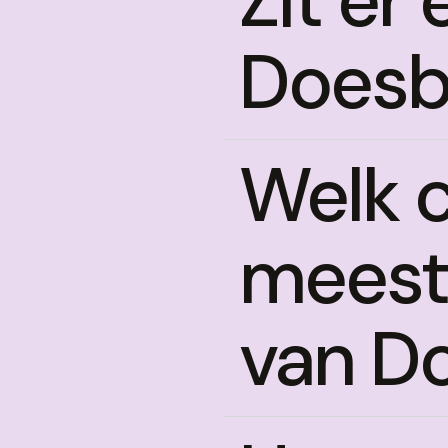
Zit er
Doesb
Welk c
meest 
van D