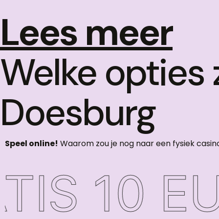
Lees meer
Welke opties z
Doesburg
Speel online!
Waarom zou je nog naar een fysiek casino 
S 10 EUR