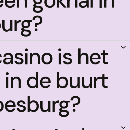
 een gokhal in
urg?
asino is het
in de buurt
oesburg?