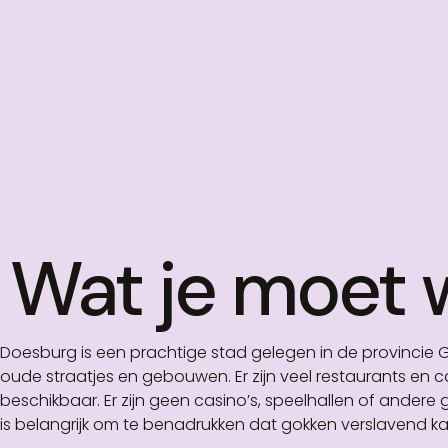
Wat je moet 
Doesburg is een prachtige stad gelegen in de provincie G
oude straatjes en gebouwen. Er zijn veel restaurants en 
beschikbaar. Er zijn geen casino’s, speelhallen of andere
is belangrijk om te benadrukken dat gokken verslavend kan