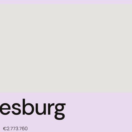
oesburg
€2.773.760