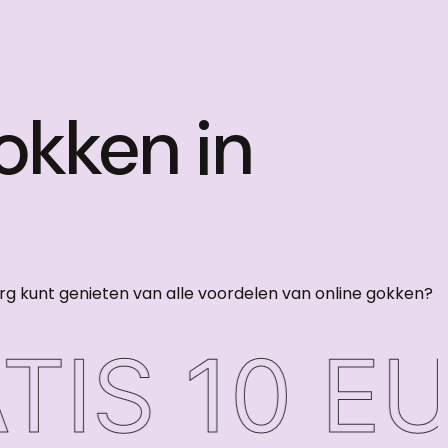
okken in
urg kunt genieten van alle voordelen van online gokken?
S 10 EUR