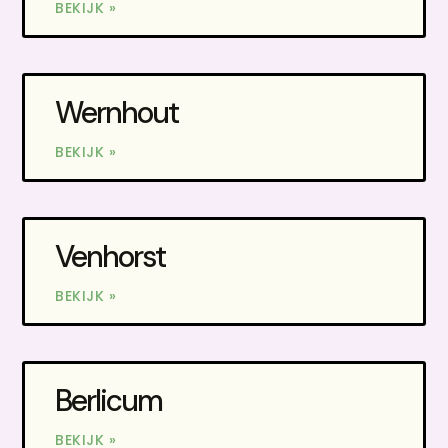
BEKIJK »
Wernhout
BEKIJK »
Venhorst
BEKIJK »
Berlicum
BEKIJK »