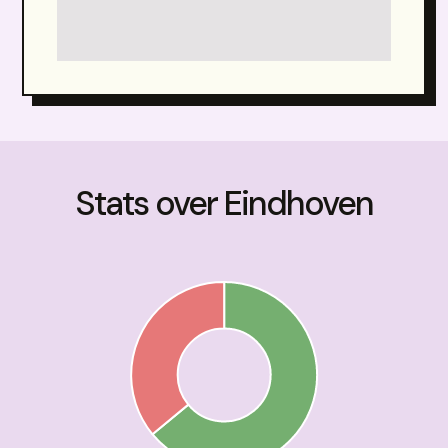
Stats over Eindhoven