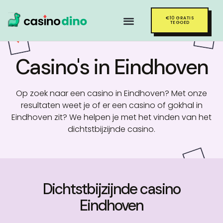
€10 GRATIS
PROVINCIE OVERZICHT
TEGOED
Casino's in Eindhoven
Op zoek naar een casino in Eindhoven? Met onze
resultaten weet je of er een casino of gokhal in
Eindhoven zit? We helpen je met het vinden van het
dichtstbijzijnde casino.
Dichtstbijzijnde casino
Eindhoven