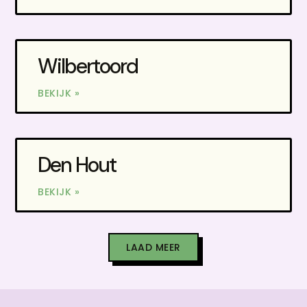
Wilbertoord
BEKIJK »
Den Hout
BEKIJK »
LAAD MEER