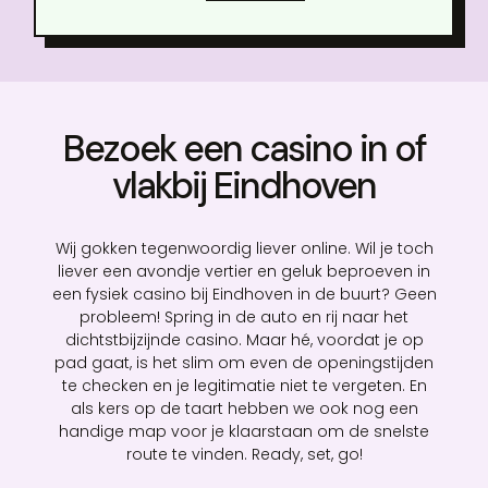
Bezoek een casino in of
vlakbij Eindhoven
Wij gokken tegenwoordig liever online. Wil je toch
liever een avondje vertier en geluk beproeven in
een fysiek casino bij Eindhoven in de buurt? Geen
probleem! Spring in de auto en rij naar het
dichtstbijzijnde casino. Maar hé, voordat je op
pad gaat, is het slim om even de openingstijden
te checken en je legitimatie niet te vergeten. En
als kers op de taart hebben we ook nog een
handige map voor je klaarstaan om de snelste
route te vinden. Ready, set, go!