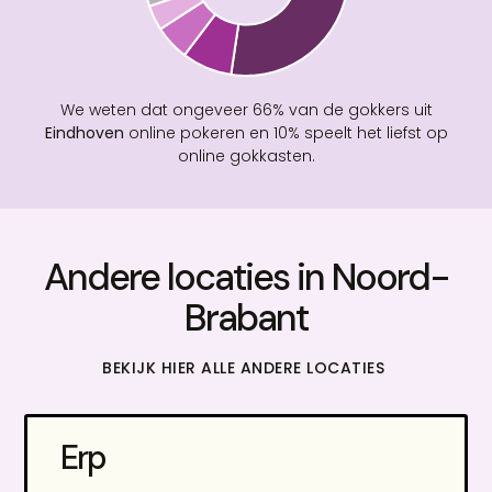
We weten dat ongeveer 66% van de gokkers uit
Eindhoven
online pokeren en 10% speelt het liefst op
online gokkasten.
Andere locaties in Noord-
Brabant
BEKIJK HIER ALLE ANDERE LOCATIES
Erp