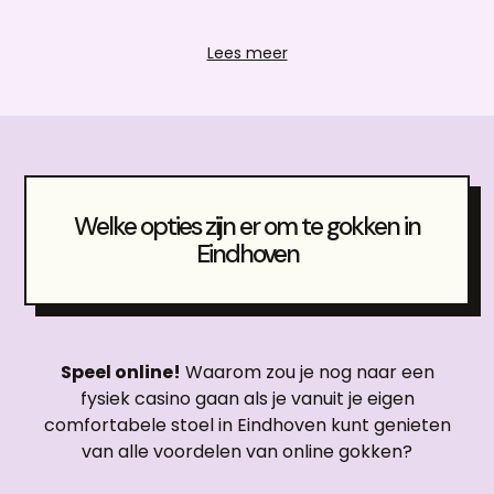
Abbemuseum en het Philips Museum.Als het gaat
om gokmogelijkheden, zijn er verschillende opties
Lees meer
beschikbaar in Eindhoven. Het Holland Casino is
gelegen in het Centrum van Eindhoven en biedt
een breed scala aan spellen zoals roulette,
blackjack, poker en gokkasten. Het casino heeft
ook regelmatig evenementen en toernooien waar
spelers aan kunnen deelnemen. Daarnaast zijn er
enkele speelhallen te vinden waar gokautomaten
en kansspelen worden aangeboden.Het is
Welke opties zijn er om te gokken in
belangrijk op te merken dat gokken alleen is
Eindhoven
toegestaan voor personen boven de 18 jaar en
verantwoordelijkheid moet worden genomen bij
het spelen van kansspelen. Gokken kan
verslavend zijn en het is belangrijk om bij
eventuele problemen hulp te zoeken.
Speel online!
Waarom zou je nog naar een
fysiek casino gaan als je vanuit je eigen
comfortabele stoel in Eindhoven kunt genieten
van alle voordelen van online gokken?