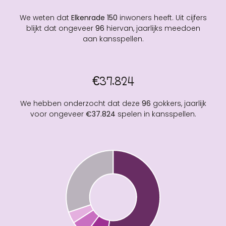
We weten dat
Elkenrade
150
inwoners heeft. Uit cijfers
blijkt dat ongeveer
96
hiervan, jaarlijks meedoen
aan kansspellen.
€37.824
We hebben onderzocht dat deze
96
gokkers, jaarlijk
voor ongeveer
€37.824
spelen in kansspellen.