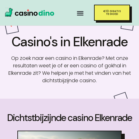
€10 GRATIS
PROVINCIE OVERZICHT
TEGOED
Casino's in Elkenrade
Op zoek naar een casino in Elkenrade? Met onze
resultaten weet je of er een casino of gokhal in
Elkenrade zit? We helpen je met het vinden van het
dichtstbijzijnde casino.
Dichtstbijzijnde casino Elkenrade