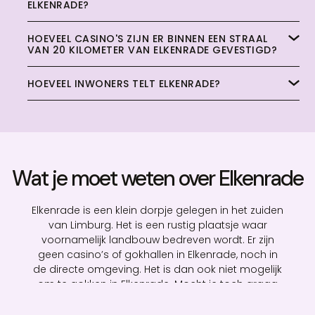
ELKENRADE?
HOEVEEL CASINO'S ZIJN ER BINNEN EEN STRAAL
VAN 20 KILOMETER VAN ELKENRADE GEVESTIGD?
HOEVEEL INWONERS TELT ELKENRADE?
Wat je moet weten over Elkenrade
Elkenrade is een klein dorpje gelegen in het zuiden
van Limburg. Het is een rustig plaatsje waar
voornamelijk landbouw bedreven wordt. Er zijn
geen casino’s of gokhallen in Elkenrade, noch in
de directe omgeving. Het is dan ook niet mogelijk
om te gokken in Elkenrade. Mocht je toch graag
een gokje willen wagen, dan zul je naar een
andere plaats moeten uitwijken waar