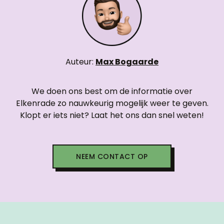
Auteur:
Max Bogaarde
We doen ons best om de informatie over
Elkenrade zo nauwkeurig mogelijk weer te geven.
Klopt er iets niet? Laat het ons dan snel weten!
NEEM CONTACT OP