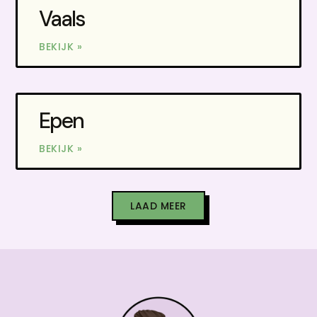
Vaals
BEKIJK »
Epen
BEKIJK »
LAAD MEER