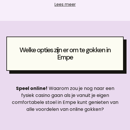
Lees meer
mogelijkheden te vinden, bijvoorbeeld in de stad
Apeldoorn of Arnhem. Hier kun je terecht bij
verschillende casino’s of speelhallen waar je je
geluk kunt beproeven bij diverse spellen zoals
roulette, blackjack of gokkasten. Maar voor wie op
zoek is naar rust en natuur is Empe een perfecte
uitvalsbasis om te genieten van de prachtige
omgeving.
Welke opties zijn er om te gokken in
Empe
Speel online!
Waarom zou je nog naar een
fysiek casino gaan als je vanuit je eigen
comfortabele stoel in Empe kunt genieten van
alle voordelen van online gokken?