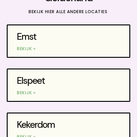
BEKIJK HIER ALLE ANDERE LOCATIES
Emst
BEKIJK »
Elspeet
BEKIJK »
Kekerdom
BEKIJK »