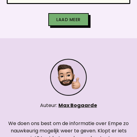
LAAD MEER
Auteur:
Max Bogaarde
We doen ons best om de informatie over Empe zo
nauwkeurig mogelijk weer te geven. Klopt er iets