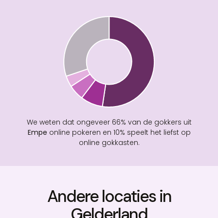
We weten dat ongeveer 66% van de gokkers uit
Empe
online pokeren en 10% speelt het liefst op
online gokkasten.
Andere locaties in
Gelderland