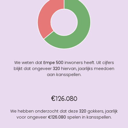
We weten dat
Empe
500
inwoners heeft. Uit cijfers
blijkt dat ongeveer
320
hiervan, jaarlijks meedoen
aan kansspellen.
€126.080
We hebben onderzocht dat deze
320
gokkers, jaarlijk
voor ongeveer
€126.080
spelen in kansspellen.