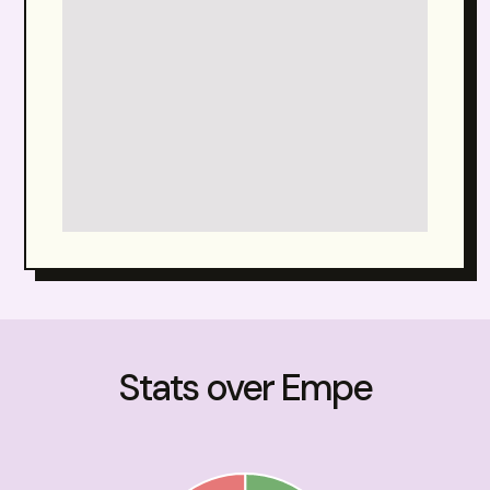
Stats over Empe