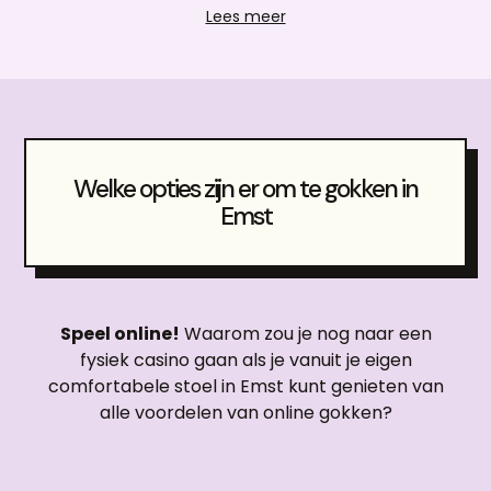
Lees meer
risico’s met zich mee kan brengen. Emst is vooral
geschikt voor mensen die willen genieten van de
rust en de natuur, en niet voor mensen die op
zoek zijn naar gokvertier.
Welke opties zijn er om te gokken in
Emst
Speel online!
Waarom zou je nog naar een
fysiek casino gaan als je vanuit je eigen
comfortabele stoel in Emst kunt genieten van
alle voordelen van online gokken?