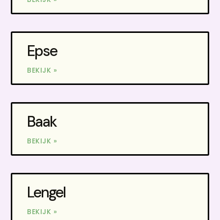
Epse
BEKIJK »
Baak
BEKIJK »
Lengel
BEKIJK »