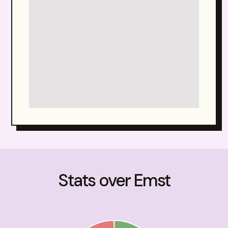
Stats over Emst