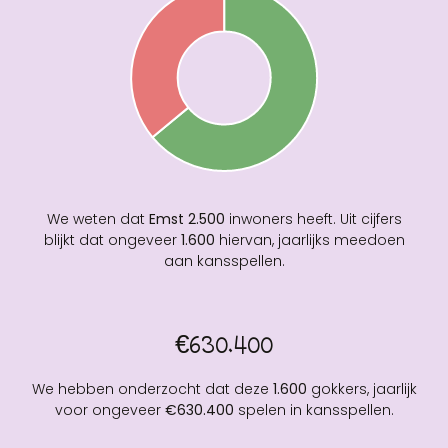
We weten dat
Emst
2.500
inwoners heeft. Uit cijfers
blijkt dat ongeveer
1.600
hiervan, jaarlijks meedoen
aan kansspellen.
€630.400
We hebben onderzocht dat deze
1.600
gokkers, jaarlijk
voor ongeveer
€630.400
spelen in kansspellen.