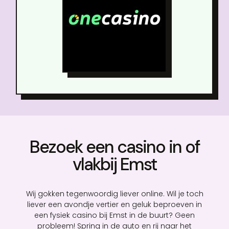
Bezoek een casino in of
vlakbij Emst
Wij gokken tegenwoordig liever online. Wil je toch
liever een avondje vertier en geluk beproeven in
een fysiek casino bij Emst in de buurt? Geen
probleem! Spring in de auto en rij naar het