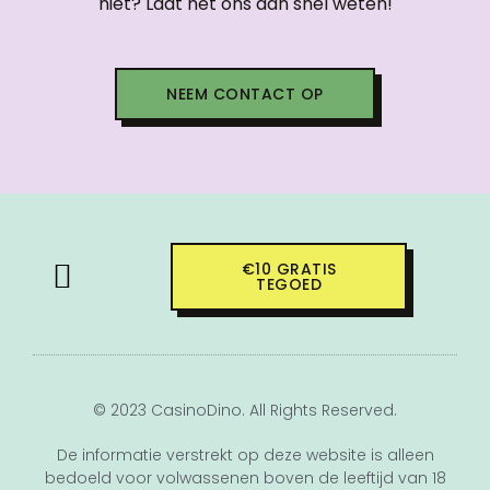
niet? Laat het ons dan snel weten!
NEEM CONTACT OP
€10 GRATIS
TEGOED
PROVINCIE OVERZICHT
© 2023 CasinoDino. All Rights Reserved.
De informatie verstrekt op deze website is alleen
bedoeld voor volwassenen boven de leeftijd van 18