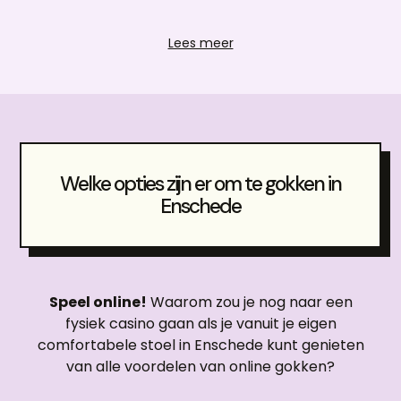
opties in Enschede. Zo is er het Holland Casino,
wat gevestigd is aan het Koningsplein. Hier kun je
Lees meer
terecht voor allerlei soorten casinospellen, zoals
roulette, blackjack en gokkasten. Daarnaast zijn er
in de stad verschillende speelhallen te vinden
waar je bijvoorbeeld kunt spelen op gokkasten en
bingo. Ook zijn er in de omgeving van Enschede
enkele gokhallen te vinden, zoals bijvoorbeeld in
het nabijgelegen Hengelo. Het is wel belangrijk om
te weten dat deelname aan kansspelen alleen is
Welke opties zijn er om te gokken in
toegestaan voor personen van 18 jaar en ouder.
Enschede
Daarnaast is het verstandig om verantwoordelijk
om te gaan met gokken en niet meer geld uit te
geven dan je kunt missen.
Speel online!
Waarom zou je nog naar een
fysiek casino gaan als je vanuit je eigen
comfortabele stoel in Enschede kunt genieten
van alle voordelen van online gokken?