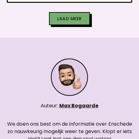
LAAD MEER
Auteur:
Max Bogaarde
We doen ons best om de informatie over Enschede
zo nauwkeurig mogelijk weer te geven. Klopt er iets
niet? Laat het ons dan snel weten!