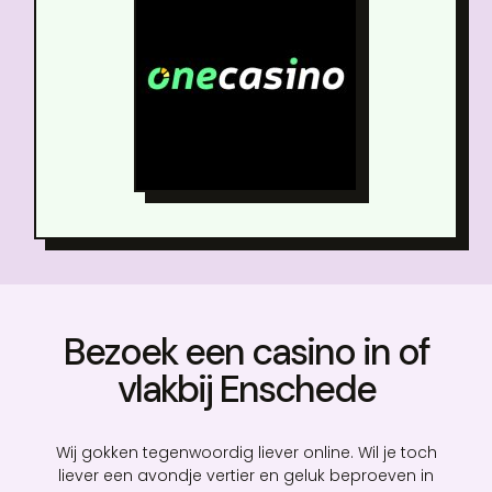
Bezoek een casino in of
vlakbij Enschede
Wij gokken tegenwoordig liever online. Wil je toch
liever een avondje vertier en geluk beproeven in