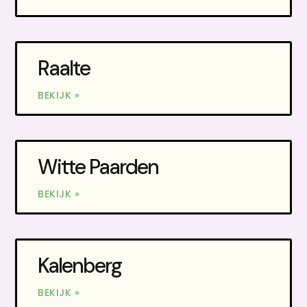
Raalte
BEKIJK »
Witte Paarden
BEKIJK »
Kalenberg
BEKIJK »