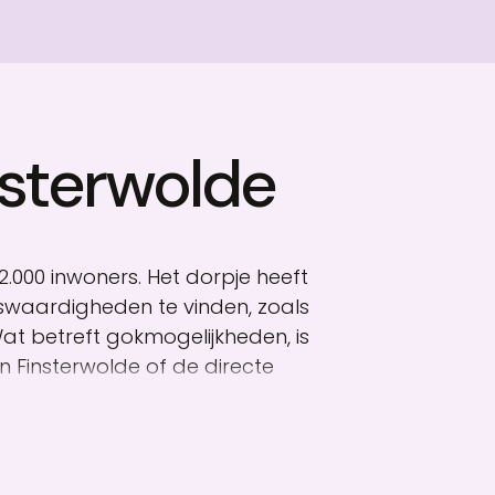
nsterwolde
2.000 inwoners. Het dorpje heeft
enswaardigheden te vinden, zoals
at betreft gokmogelijkheden, is
n Finsterwolde of de directe
h graag een gokje willen wagen,
ar deze mogelijkheden wel
n jezelf niet in de problemen te