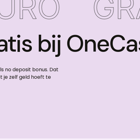
RO
GRAT
atis bij OneCa
s no deposit bonus. Dat
je zelf geld hoeft te