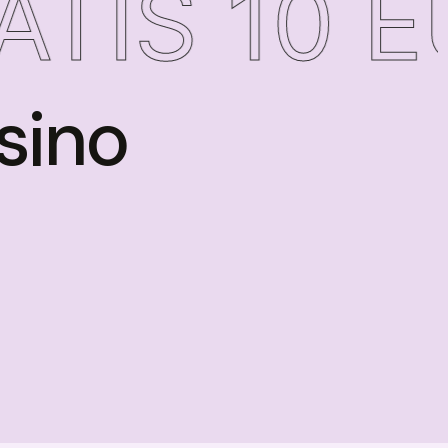
IS 10 EU
sino