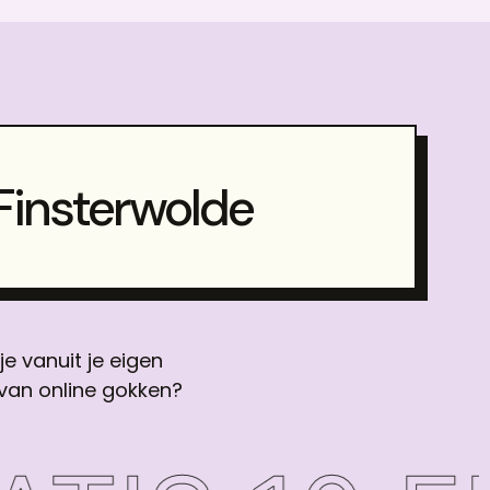
 Finsterwolde
e vanuit je eigen
 van online gokken?