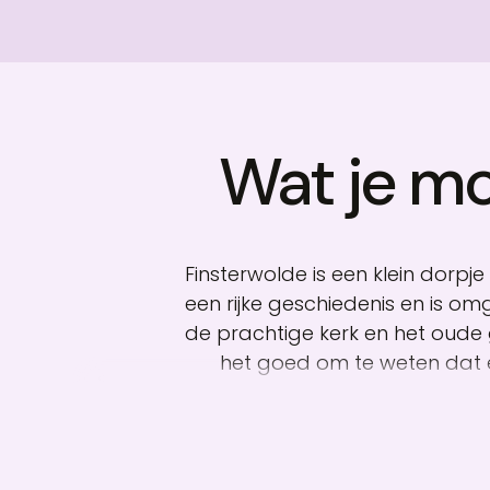
Wat je mo
Finsterwolde is een klein dorpj
een rijke geschiedenis en is om
de prachtige kerk en het oude 
het goed om te weten dat er
omgeving. Dit geldt overigens 
dan zal je dus iets verd
beschikbaar zijn. Het is altijd