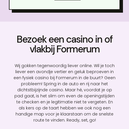
Bezoek een casino in of
vlakbij Formerum
Wij gokken tegenwoordig liever online. Wil je toch
liever een avondje vertier en geluk beproeven in
een fysiek casino bij Formerum in de buurt? Geen
probleem! Spring in de auto en rij naar het
dichtstbijzijnde casino. Maar hé, voordat je op
pad gaat, is het slim om even de openingstijden
te checken en je legitimatie niet te vergeten. En
als kers op de taart hebben we ook nog een
handige map voor je klaarstaan om de snelste
route te vinden. Ready, set, go!