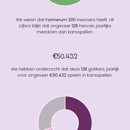
We weten dat
Formerum
200
inwoners heeft. Uit
cijfers blijkt dat ongeveer
128
hiervan, jaarlijks
meedoen aan kansspellen.
€50.432
We hebben onderzocht dat deze
128
gokkers, jaarlijk
voor ongeveer
€50.432
spelen in kansspellen.