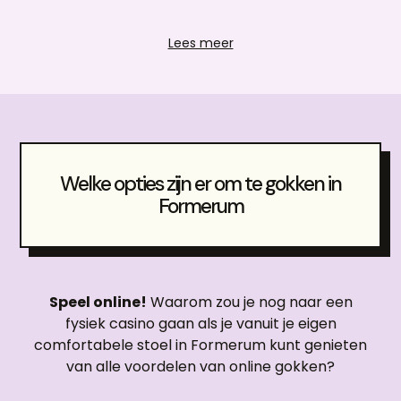
gokmogelijkheden in Formerum en er zijn ook
geen casino’s of gokhallen in de nabije omgeving.
Lees meer
Het eiland Terschelling richt zich voornamelijk op
natuur, cultuur en ontspanning, waardoor er geen
ruimte is voor gokactiviteiten. Toch zijn er genoeg
andere activiteiten te ondernemen, zoals fietsen,
wandelen, paardrijden en watersporten.
Welke opties zijn er om te gokken in
Formerum
Speel online!
Waarom zou je nog naar een
fysiek casino gaan als je vanuit je eigen
comfortabele stoel in Formerum kunt genieten
van alle voordelen van online gokken?