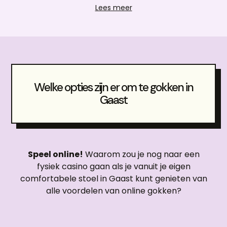
Lees meer
online gokken risico’s met zich meebrengt en dat
het belangrijk is om verantwoordelijk om te gaan
met gokken.
Welke opties zijn er om te gokken in
Gaast
Speel online!
Waarom zou je nog naar een
fysiek casino gaan als je vanuit je eigen
comfortabele stoel in Gaast kunt genieten van
alle voordelen van online gokken?