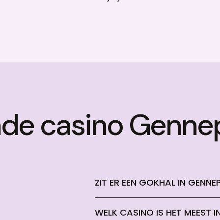
jnde casino Genne
ZIT ER EEN GOKHAL IN GENNE
WELK CASINO IS HET MEEST 