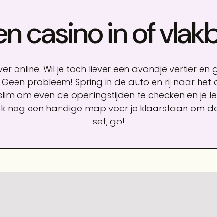
n casino in of vlak
r online. Wil je toch liever een avondje vertier en
Geen probleem! Spring in de auto en rij naar het d
lim om even de openingstijden te checken en je leg
k nog een handige map voor je klaarstaan om de s
set, go!