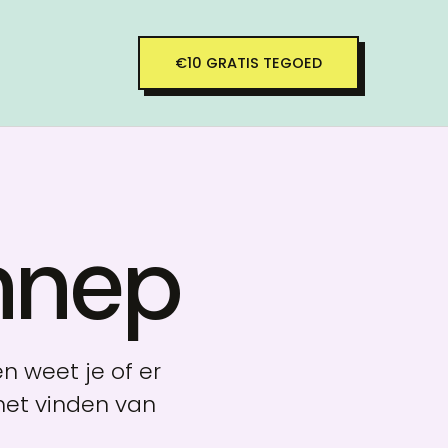
€10 GRATIS TEGOED
ennep
n weet je of er
het vinden van