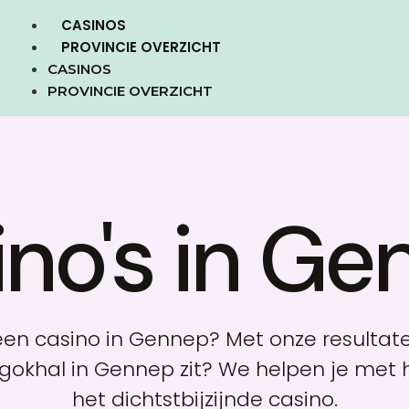
CASINOS
PROVINCIE OVERZICHT
CASINOS
PROVINCIE OVERZICHT
no's in G
en casino in Gennep? Met onze resultate
 gokhal in Gennep zit? We helpen je met 
het dichtstbijzijnde casino.