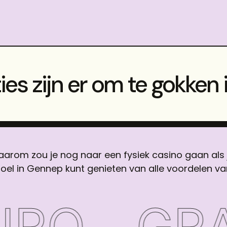
ies zijn er om te gokken
arom zou je nog naar een fysiek casino gaan als j
oel in Gennep kunt genieten van alle voordelen va
O
GRATI