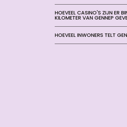
HOEVEEL CASINO'S ZIJN ER B
KILOMETER VAN GENNEP GEV
HOEVEEL INWONERS TELT GE