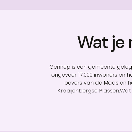
Wat je
Gennep is een gemeente gelegen
ongeveer 17.000 inwoners en he
oevers van de Maas en h
Kraaijenbergse Plassen.Wat b
casino’s of andere gokgelegenh
Venlo, op ongeveer 25 kilome
alleen is toegestaan in lega