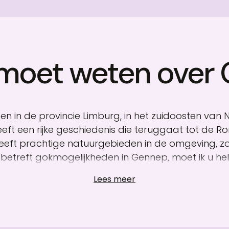
 moet weten over
 in de provincie Limburg, in het zuidoosten van N
eft een rijke geschiedenis die teruggaat tot de Ro
eeft prachtige natuurgebieden in de omgeving, z
etreft gokmogelijkheden in Gennep, moet ik u helaa
eden in de stad of directe omgeving. Het dichtstb
Lees meer
ter afstand van Gennep. Het is echter belangrijk
le en gereguleerde casino’s en dat het belangrijk