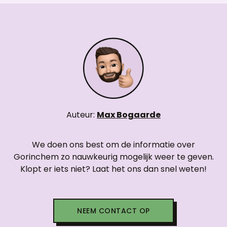
Auteur:
Max Bogaarde
We doen ons best om de informatie over
Gorinchem zo nauwkeurig mogelijk weer te geven.
Klopt er iets niet? Laat het ons dan snel weten!
NEEM CONTACT OP