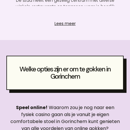
De stad heeft een gezellig centrum met diverse
winkels, restaurants en terrassen waar je heerlijk
kunt vertoeven.Wat betreft gokmogelijkheden, zijn
er in Gorinchem geen fysieke casino’s of
Lees meer
gokhallen te vinden. Het is wel mogelijk om online
te gokken bij verschillende aanbieders, maar het
is belangrijk om hierbij verantwoordelijk te blijven
spelen en alleen te spelen bij betrouwbare partijen
met een vergunning van de Kansspelautoriteit. Het
is ook belangrijk om te weten dat online gokken
alleen is toegestaan voor personen van 18 jaar en
ouder.
Welke opties zijn er om te gokken in
Gorinchem
Speel online!
Waarom zou je nog naar een
fysiek casino gaan als je vanuit je eigen
comfortabele stoel in Gorinchem kunt genieten
van alle voordelen van online gokken?