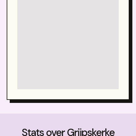
Stats over Grijpskerke