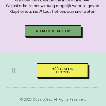
We doen ons best om de informatie over
Grijpskerke zo nauwkeurig mogelijk weer te geven.
Klopt er iets niet? Laat het ons dan snel weten!
NEEM CONTACT OP
€10 GRATIS
TEGOED
PROVINCIE OVERZICHT
© 2023 CasinoDino. All Rights Reserved.