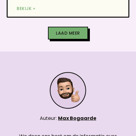
BEKIJK »
LAAD MEER
Auteur:
Max Bogaarde