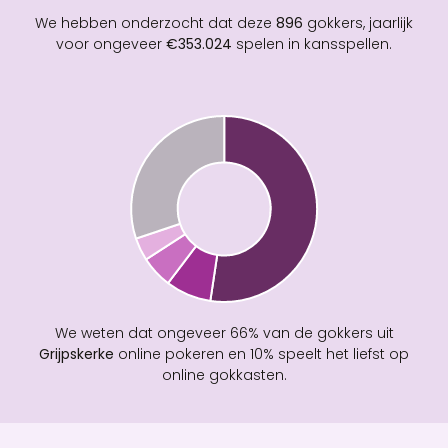
We hebben onderzocht dat deze
896
gokkers, jaarlijk
voor ongeveer
€353.024
spelen in kansspellen.
We weten dat ongeveer 66% van de gokkers uit
Grijpskerke
online pokeren en 10% speelt het liefst op
online gokkasten.