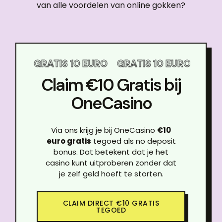
van alle voordelen van online gokken?
EURO
GRATIS 10 EURO
GRATIS 10 EURO
GRATI
Claim €10 Gratis bij
OneCasino
Via ons krijg je bij OneCasino
€10
euro gratis
tegoed als no deposit
bonus. Dat betekent dat je het
casino kunt uitproberen zonder dat
je zelf geld hoeft te storten.
CLAIM DIRECT €10 GRATIS
TEGOED