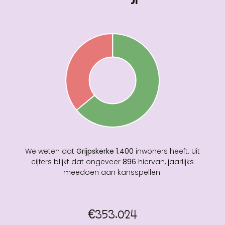
We weten dat
Grijpskerke
1.400
inwoners heeft. Uit
cijfers blijkt dat ongeveer
896
hiervan, jaarlijks
meedoen aan kansspellen.
€353.024