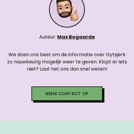
Auteur:
Max Bogaarde
We doen ons best om de informatie over Gytsjerk
zo nauwkeurig mogelijk weer te geven. Klopt er iets
niet? Laat het ons dan snel weten!
NEEM CONTACT OP