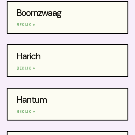
Boornzwaag
BEKIJK »
Harich
BEKIJK »
Hantum
BEKIJK »