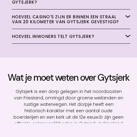
GYTSJERK?
HOEVEEL CASINO'S ZIJN ER BINNEN EEN STRAAL
VAN 20 KILOMETER VAN GYTSJERK GEVESTIGD?
HOEVEEL INWONERS TELT GYTSJERK?
Wat je moet weten over Gytsjerk
Gytsjerk is een dorp gelegen in het noordoosten
van Friesland, omringd door groene weilanden en
rustige waterwegen. Het dorpje heeft een
historisch karakter met een aantal oude
boerderijen en een kerk uit de 12e eeuw.Er zijn geen
officiële gokmogelijkheden in Gytsjerk. In Friesland
zijn er slechts één casino en een aantal
speelhallen te vinden, maar deze bevinden zich