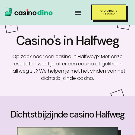
€10 GRATIS
PROVINCIE OVERZICHT
TEGOED
Casino's in Halfweg
Op zoek naar een casino in Halfweg? Met onze
resultaten weet je of er een casino of gokhal in
Halfweg zit? We helpen je met het vinden van het
dichtstbijzijnde casino.
Dichtstbijzijnde casino Halfweg