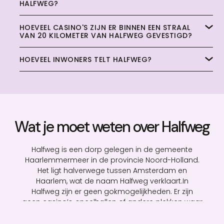
HALFWEG?
HOEVEEL CASINO'S ZIJN ER BINNEN EEN STRAAL
VAN 20 KILOMETER VAN HALFWEG GEVESTIGD?
HOEVEEL INWONERS TELT HALFWEG?
Wat je moet weten over Halfweg
Halfweg is een dorp gelegen in de gemeente
Haarlemmermeer in de provincie Noord-Holland.
Het ligt halverwege tussen Amsterdam en
Haarlem, wat de naam Halfweg verklaart.In
Halfweg zijn er geen gokmogelijkheden. Er zijn
geen casino’s, speelhallen of andere plekken waar
je kunt gokken. Het is wel mogelijk om online te
gokken, maar dit is alleen toegestaan bij