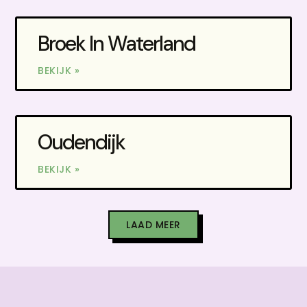
Broek In Waterland
BEKIJK »
Oudendijk
BEKIJK »
LAAD MEER