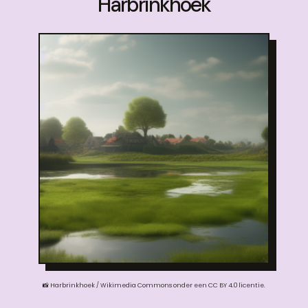
Harbrinkhoek
📸 Harbrinkhoek /
Wikimedia Commons
onder een
CC BY 4.0
licentie.