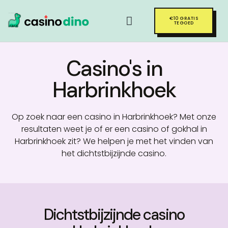
€10 GRATIS
PROVINCIE OVERZICHT
TEGOED
Casino's in
Harbrinkhoek
Op zoek naar een casino in Harbrinkhoek? Met onze
resultaten weet je of er een casino of gokhal in
Harbrinkhoek zit? We helpen je met het vinden van
het dichtstbijzijnde casino.
Dichtstbijzijnde casino