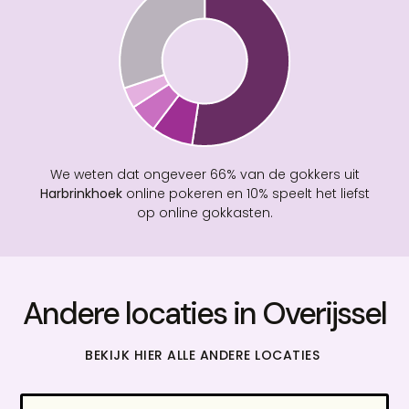
We weten dat ongeveer 66% van de gokkers uit
Harbrinkhoek
online pokeren en 10% speelt het liefst
op online gokkasten.
Andere locaties in Overijssel
BEKIJK HIER ALLE ANDERE LOCATIES