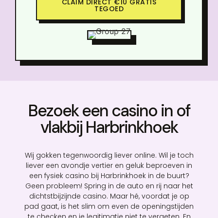
CLAIM DIRECT €10 GRATIS
TEGOED
Bezoek een casino in of
vlakbij Harbrinkhoek
Wij gokken tegenwoordig liever online. Wil je toch
liever een avondje vertier en geluk beproeven in
een fysiek casino bij Harbrinkhoek in de buurt?
Geen probleem! Spring in de auto en rij naar het
dichtstbijzijnde casino. Maar hé, voordat je op
pad gaat, is het slim om even de openingstijden
te checken en je legitimatie niet te vergeten. En