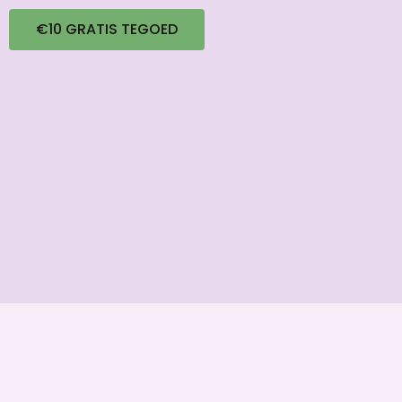
€10 GRATIS TEGOED