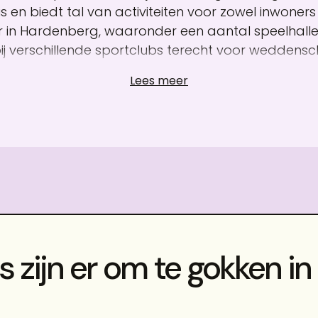
s en biedt tal van activiteiten voor zowel inwoners al
in Hardenberg, waaronder een aantal speelhallen
bij verschillende sportclubs terecht voor weddens
angrijk om te vermelden dat gokken altijd gepaar
Lees meer
twoordelijk en speel alleen met geld dat je kunt m
s zijn er om te gokken i