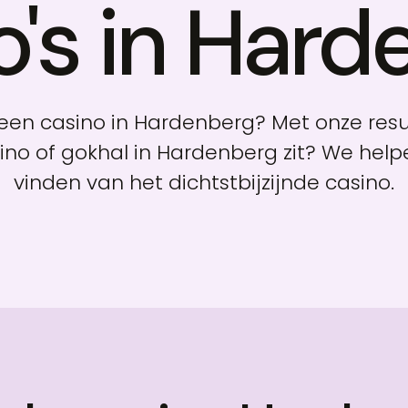
o's in Hard
een casino in Hardenberg? Met onze resu
sino of gokhal in Hardenberg zit? We help
vinden van het dichtstbijzijnde casino.