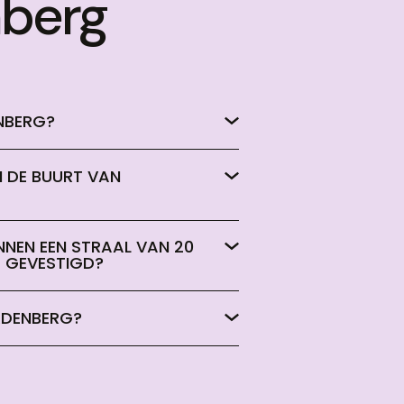
nberg
ENBERG?
N DE BUURT VAN
INNEN EEN STRAAL VAN 20
 GEVESTIGD?
RDENBERG?