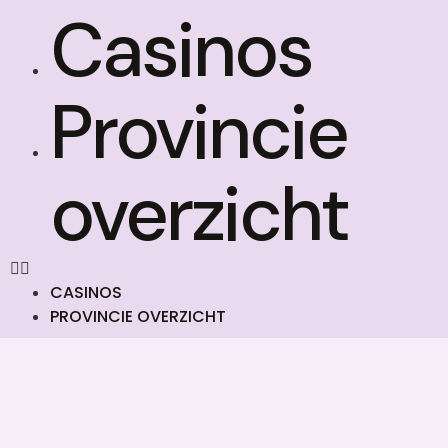
Casinos
Provincie
overzicht
CASINOS
PROVINCIE OVERZICHT