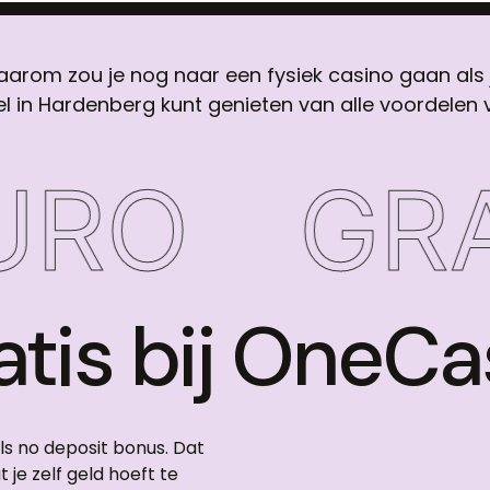
arom zou je nog naar een fysiek casino gaan als j
l in Hardenberg kunt genieten van alle voordelen 
O
GRATI
atis bij OneCa
s no deposit bonus. Dat
je zelf geld hoeft te