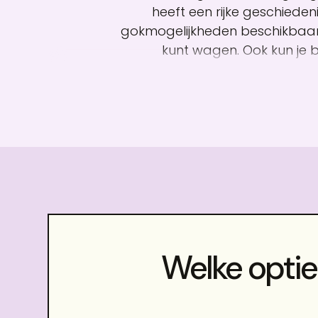
heeft een rijke geschiedeni
gokmogelijkheden beschikbaar 
kunt wagen. Ook kun je 
sportevenementen. Het is bel
veran
Welke optie