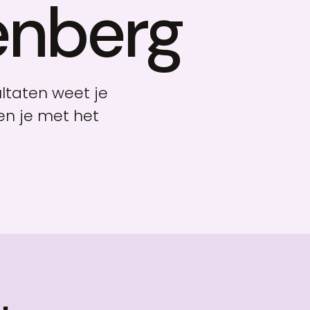
enberg
ltaten weet je
en je met het