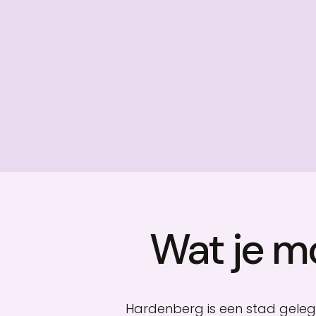
Wat je m
Hardenberg is een stad gelege