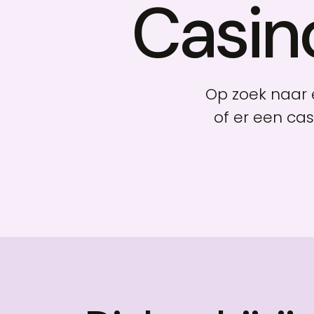
Casin
Op zoek naar 
of er een ca