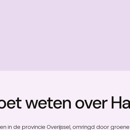
oet weten over H
n in de provincie Overijssel, omringd door groen