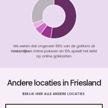
We weten dat ongeveer 66% van de gokkers uit
Haskerdijken
online pokeren en 10% speelt het liefst
op online gokkasten.
Andere locaties in Friesland
BEKIJK HIER ALLE ANDERE LOCATIES