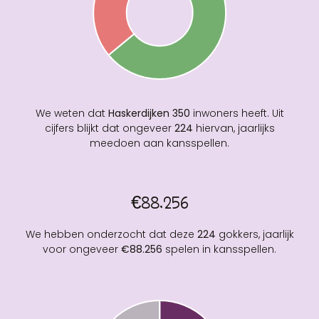
We weten dat
Haskerdijken
350
inwoners heeft. Uit
cijfers blijkt dat ongeveer
224
hiervan, jaarlijks
meedoen aan kansspellen.
€88.256
We hebben onderzocht dat deze
224
gokkers, jaarlijk
voor ongeveer
€88.256
spelen in kansspellen.