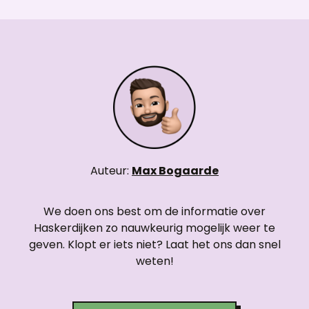
Auteur:
Max Bogaarde
We doen ons best om de informatie over
Haskerdijken zo nauwkeurig mogelijk weer te
geven. Klopt er iets niet? Laat het ons dan snel
weten!