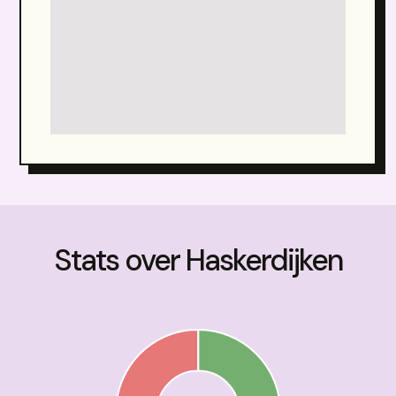
Stats over Haskerdijken