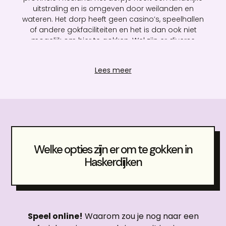
uitstraling en is omgeven door weilanden en
wateren. Het dorp heeft geen casino’s, speelhallen
of andere gokfaciliteiten en het is dan ook niet
mogelijk om hier te gokken. Wel zijn er diverse
horecagelegenheden waar men kan genieten van
een drankje of hapje en een gezellige avond kan
Lees meer
doorbrengen. Haskerdijken is vooral geschikt voor
mensen die op zoek zijn naar rust en ontspanning
in een natuurlijke omgeving en niet voor gokkers
die op zoek zijn naar spanning en sensatie.
Welke opties zijn er om te gokken in
Haskerdijken
Speel online!
Waarom zou je nog naar een