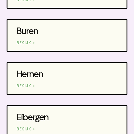
Buren
BEKIJK »
Hernen
BEKIJK »
Eibergen
BEKIJK »