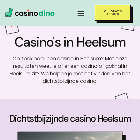
€10 GRATIS
PROVINCIE OVERZICHT
TEGOED
Casino's in Heelsum
Op zoek naar een casino in Heelsum? Met onze
resultaten weet je of er een casino of gokhal in
Heelsum zit? We helpen je met het vinden van het
dichtstbijzijnde casino.
Dichtstbijzijnde casino Heelsum