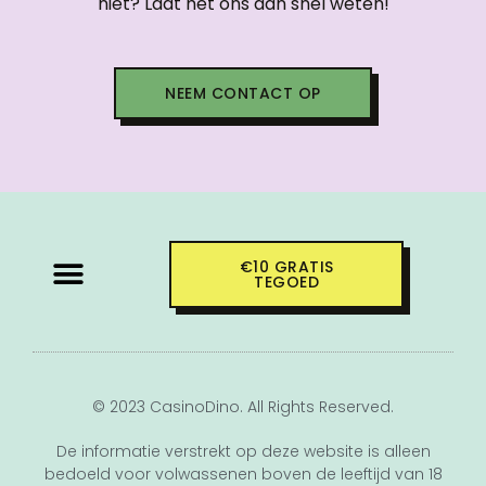
niet? Laat het ons dan snel weten!
NEEM CONTACT OP
€10 GRATIS
TEGOED
PROVINCIE OVERZICHT
© 2023 CasinoDino. All Rights Reserved.
De informatie verstrekt op deze website is alleen
bedoeld voor volwassenen boven de leeftijd van 18