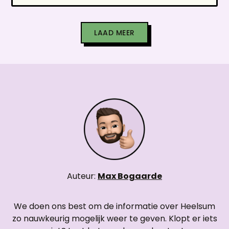
LAAD MEER
Auteur:
Max Bogaarde
We doen ons best om de informatie over Heelsum
zo nauwkeurig mogelijk weer te geven. Klopt er iets