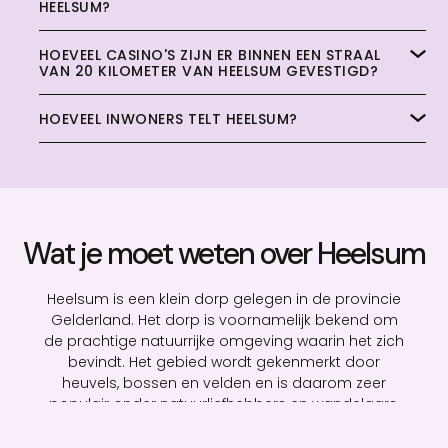
HEELSUM?
HOEVEEL CASINO'S ZIJN ER BINNEN EEN STRAAL
VAN 20 KILOMETER VAN HEELSUM GEVESTIGD?
HOEVEEL INWONERS TELT HEELSUM?
Wat je moet weten over Heelsum
Heelsum is een klein dorp gelegen in de provincie
Gelderland. Het dorp is voornamelijk bekend om
de prachtige natuurrijke omgeving waarin het zich
bevindt. Het gebied wordt gekenmerkt door
heuvels, bossen en velden en is daarom zeer
populair onder natuurliefhebbers en wandelaars.
Wat betreft gokmogelijkheden zijn er in Heelsum
weinig mogelijkheden. Het is namelijk zo dat in