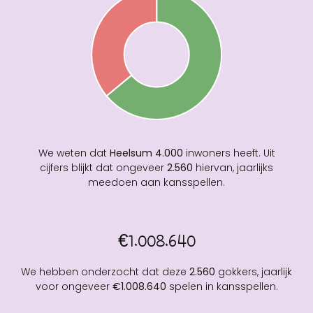
We weten dat
Heelsum
4.000
inwoners heeft. Uit
cijfers blijkt dat ongeveer
2.560
hiervan, jaarlijks
meedoen aan kansspellen.
€1.008.640
We hebben onderzocht dat deze
2.560
gokkers, jaarlijk
voor ongeveer
€1.008.640
spelen in kansspellen.