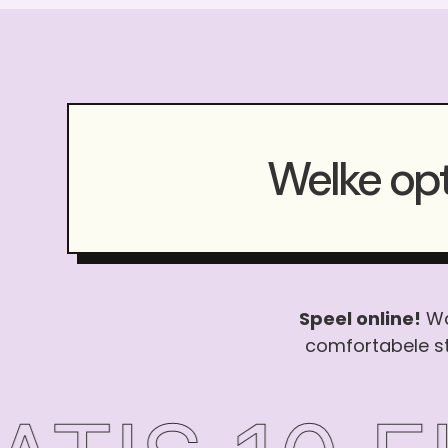
Welke opt
Speel online!
Wa
comfortabele st