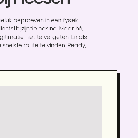
 geluk beproeven in een fysiek
chtstbijzijnde casino. Maar hé,
itimatie niet te vergeten. En als
nelste route te vinden. Ready,