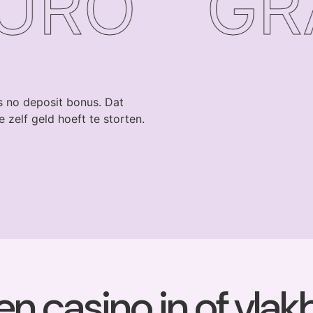
RO
GRAT
 no deposit bonus. Dat
 zelf geld hoeft te storten.
n casino in of vlak