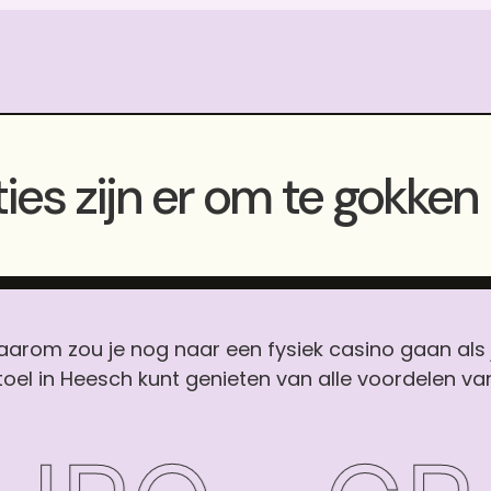
ies zijn er om te gokken
arom zou je nog naar een fysiek casino gaan als j
oel in Heesch kunt genieten van alle voordelen va