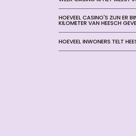
HOEVEEL CASINO'S ZIJN ER B
KILOMETER VAN HEESCH GEV
HOEVEEL INWONERS TELT HE