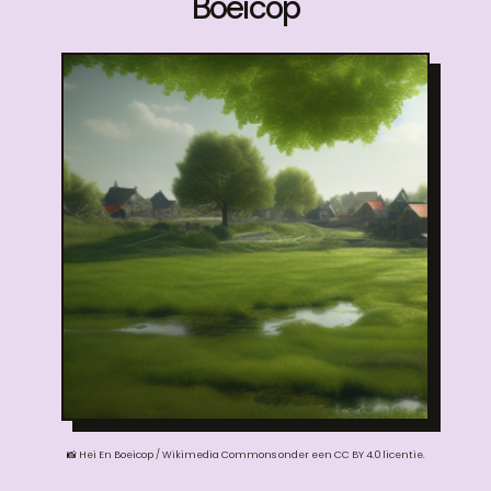
Boeicop
📸 Hei En Boeicop /
Wikimedia Commons
onder een
CC BY 4.0
licentie.