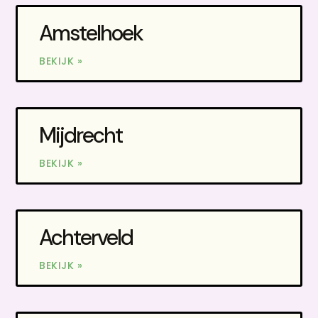
Amstelhoek
BEKIJK »
Mijdrecht
BEKIJK »
Achterveld
BEKIJK »