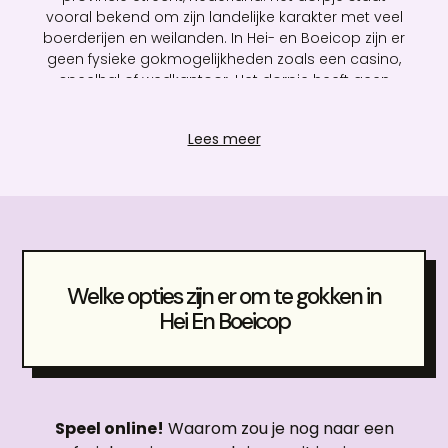
vooral bekend om zijn landelijke karakter met veel
boerderijen en weilanden. In Hei- en Boeicop zijn er
geen fysieke gokmogelijkheden zoals een casino,
speelhal of wedkantoor. Het dorpje heeft geen
eigen gokcultuur en er zijn geen illegale
gokpraktijken bekend. Het is belangrijk om te
Lees meer
benadrukken dat gokken alleen is toegestaan bij
gelegaliseerde en erkende aanbieders en dat het
gebruik van illegale gokpraktijken sterk wordt
afgeraden. In plaats daarvan kun je in Hei- en
Boeicop genieten van de prachtige natuur en de
rustige omgeving. Er zijn tal van mooie wandel- en
fietsroutes die je door het groene landschap
leiden.
Welke opties zijn er om te gokken in
Hei En Boeicop
Speel online!
Waarom zou je nog naar een