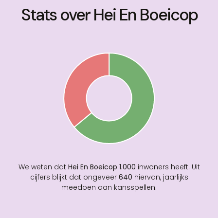
Stats over Hei En Boeicop
We weten dat
Hei En Boeicop
1.000
inwoners heeft. Uit
cijfers blijkt dat ongeveer
640
hiervan, jaarlijks
meedoen aan kansspellen.