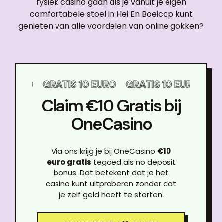
fysiek casino gaan als je vanuit je eigen
comfortabele stoel in Hei En Boeicop kunt
genieten van alle voordelen van online gokken?
0 EURO
GRATIS 10 EURO
GRATIS 10 EURO
GRA
Claim €10 Gratis bij
OneCasino
Via ons krijg je bij OneCasino
€10
euro gratis
tegoed als no deposit
bonus. Dat betekent dat je het
casino kunt uitproberen zonder dat
je zelf geld hoeft te storten.