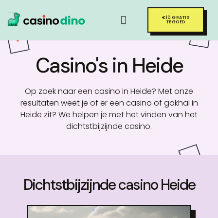
€10 GRATIS
PROVINCIE OVERZICHT
TEGOED
Casino's in Heide
Op zoek naar een casino in Heide? Met onze
resultaten weet je of er een casino of gokhal in
Heide zit? We helpen je met het vinden van het
dichtstbijzijnde casino.
Dichtstbijzijnde casino Heide