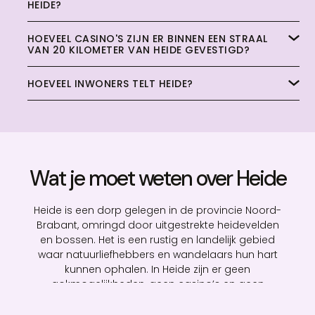
HEIDE?
HOEVEEL CASINO'S ZIJN ER BINNEN EEN STRAAL
VAN 20 KILOMETER VAN HEIDE GEVESTIGD?
HOEVEEL INWONERS TELT HEIDE?
Wat je moet weten over Heide
Heide is een dorp gelegen in de provincie Noord-
Brabant, omringd door uitgestrekte heidevelden
en bossen. Het is een rustig en landelijk gebied
waar natuurliefhebbers en wandelaars hun hart
kunnen ophalen. In Heide zijn er geen
gokmogelijkheden, geen casino’s en geen
gokhallen. Dit is namelijk niet toegestaan in dit
gebied. Als je op zoek bent naar een gokervaring