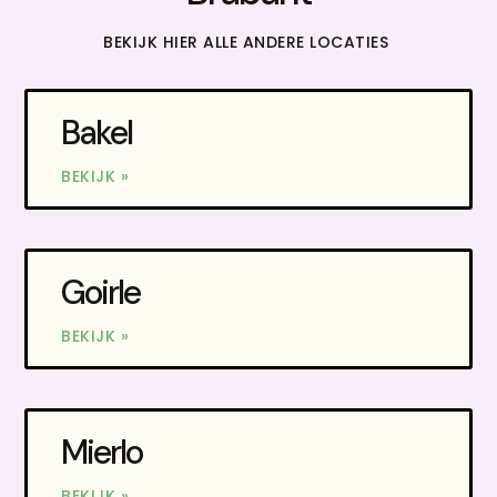
BEKIJK HIER ALLE ANDERE LOCATIES
Bakel
BEKIJK »
Goirle
BEKIJK »
Mierlo
BEKIJK »