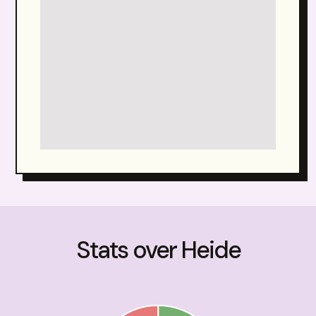
Stats over Heide