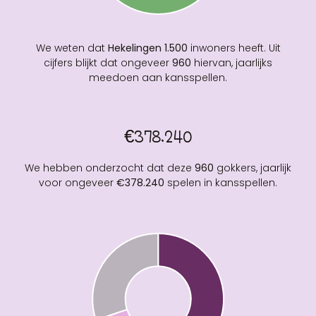
We weten dat
Hekelingen
1.500
inwoners heeft. Uit
cijfers blijkt dat ongeveer
960
hiervan, jaarlijks
meedoen aan kansspellen.
€378.240
We hebben onderzocht dat deze
960
gokkers, jaarlijk
voor ongeveer
€378.240
spelen in kansspellen.