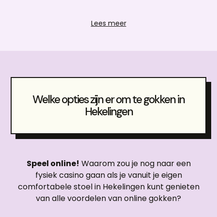
omgeving. Het is dan ook niet mogelijk om hier te
gokken op bijvoorbeeld gokkasten, roulette of
Lees meer
blackjack. Mocht je op zoek zijn naar
gokmogelijkheden, dan zul je naar een andere
stad of dorp moeten uitwijken. In Hekelingen kun je
wel genieten van de rustige omgeving en de
mooie natuur. Het is een ideale plek voor
wandelaars en fietsers die graag de omgeving
verkennen.
Welke opties zijn er om te gokken in
Hekelingen
Speel online!
Waarom zou je nog naar een
fysiek casino gaan als je vanuit je eigen
comfortabele stoel in Hekelingen kunt genieten
van alle voordelen van online gokken?