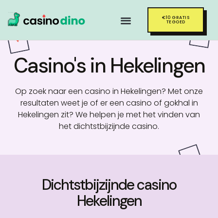
€10 GRATIS
PROVINCIE OVERZICHT
TEGOED
Casino's in Hekelingen
Op zoek naar een casino in Hekelingen? Met onze
resultaten weet je of er een casino of gokhal in
Hekelingen zit? We helpen je met het vinden van
het dichtstbijzijnde casino.
Dichtstbijzijnde casino
Hekelingen