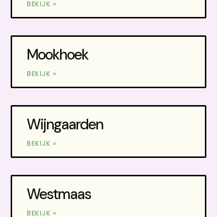
BEKIJK »
Mookhoek
BEKIJK »
Wijngaarden
BEKIJK »
Westmaas
BEKIJK »