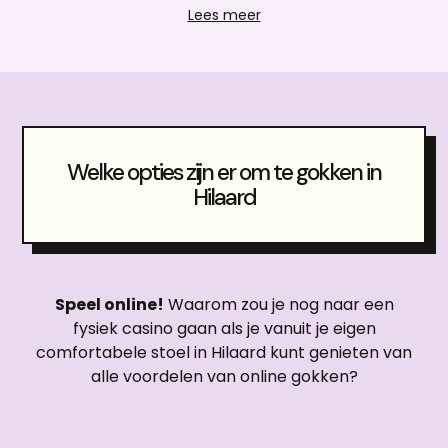
Lees meer
dan ook geen bestemming voor mensen die op
zoek zijn naar een gokavontuur.Wel zijn er in de
omgeving van Hilaard diverse mogelijkheden om
te gokken. Zo zijn er in Leeuwarden en Sneek
verschillende casino’s te vinden waar je terecht
kunt voor een spannend spelletje roulette,
blackjack of poker. Ook kun je in deze steden
terecht bij speelhallen en gokkasten.Hoewel er in
Welke opties zijn er om te gokken in
Hilaard zelf geen gokmogelijkheden zijn, is het wel
Hilaard
een mooie plek om te verblijven als je wilt
genieten van de rust en natuurlijke schoonheid
van Friesland.
Speel online!
Waarom zou je nog naar een
fysiek casino gaan als je vanuit je eigen
comfortabele stoel in Hilaard kunt genieten van
alle voordelen van online gokken?