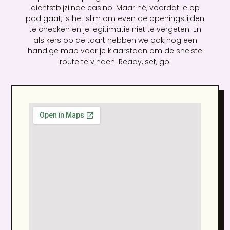
dichtstbijzijnde casino. Maar hé, voordat je op
pad gaat, is het slim om even de openingstijden
te checken en je legitimatie niet te vergeten. En
als kers op de taart hebben we ook nog een
handige map voor je klaarstaan om de snelste
route te vinden. Ready, set, go!