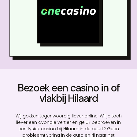
Bezoek een casino in of
vlakbij Hilaard
Wij gokken tegenwoordig liever online. Wil je toch
liever een avondje vertier en geluk beproeven in
een fysiek casino bij Hilaard in de buurt? Geen
probleem! Spring in de auto en rij naar het