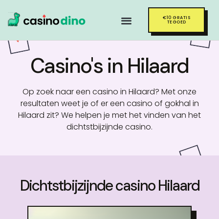
€10 GRATIS
PROVINCIE OVERZICHT
TEGOED
Casino's in Hilaard
Op zoek naar een casino in Hilaard? Met onze
resultaten weet je of er een casino of gokhal in
Hilaard zit? We helpen je met het vinden van het
dichtstbijzijnde casino.
Dichtstbijzijnde casino Hilaard