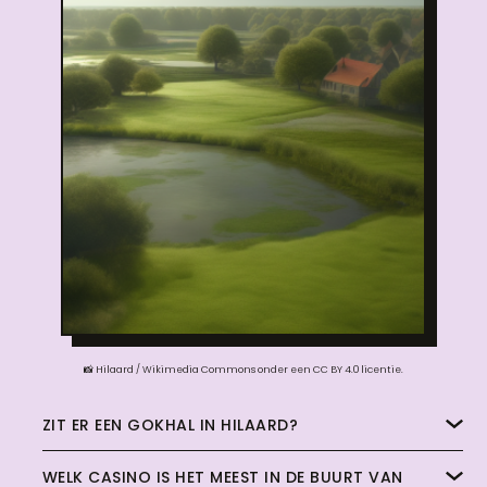
📸 Hilaard /
Wikimedia Commons
onder een
CC BY 4.0
licentie.
ZIT ER EEN GOKHAL IN HILAARD?
WELK CASINO IS HET MEEST IN DE BUURT VAN