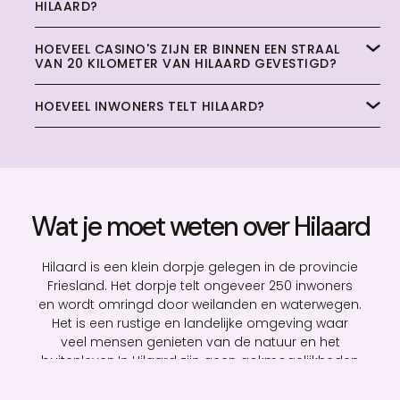
HILAARD?
HOEVEEL CASINO'S ZIJN ER BINNEN EEN STRAAL
VAN 20 KILOMETER VAN HILAARD GEVESTIGD?
HOEVEEL INWONERS TELT HILAARD?
Wat je moet weten over Hilaard
Hilaard is een klein dorpje gelegen in de provincie
Friesland. Het dorpje telt ongeveer 250 inwoners
en wordt omringd door weilanden en waterwegen.
Het is een rustige en landelijke omgeving waar
veel mensen genieten van de natuur en het
buitenleven.In Hilaard zijn geen gokmogelijkheden
te vinden. Er is geen casino, speelhal of andere
vorm van gokken aanwezig in het dorpje. Het is