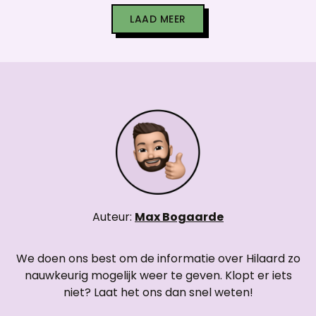
LAAD MEER
Auteur:
Max Bogaarde
We doen ons best om de informatie over Hilaard zo
nauwkeurig mogelijk weer te geven. Klopt er iets
niet? Laat het ons dan snel weten!