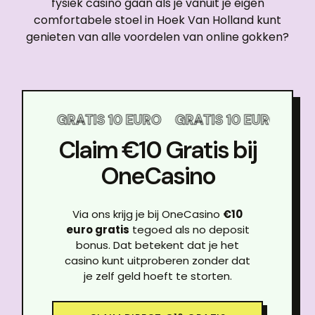
fysiek casino gaan als je vanuit je eigen
comfortabele stoel in Hoek Van Holland kunt
genieten van alle voordelen van online gokken?
 EURO
GRATIS 10 EURO
GRATIS 10 EURO
GRAT
Claim €10 Gratis bij
OneCasino
Via ons krijg je bij OneCasino
€10
euro gratis
tegoed als no deposit
bonus. Dat betekent dat je het
casino kunt uitproberen zonder dat
je zelf geld hoeft te storten.