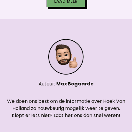
LAAD MEER
Auteur:
Max Bogaarde
We doen ons best om de informatie over Hoek Van
Holland zo nauwkeurig mogelijk weer te geven.
Klopt er iets niet? Laat het ons dan snel weten!