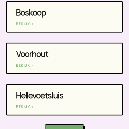
Boskoop
BEKIJK »
Voorhout
BEKIJK »
Hellevoetsluis
BEKIJK »