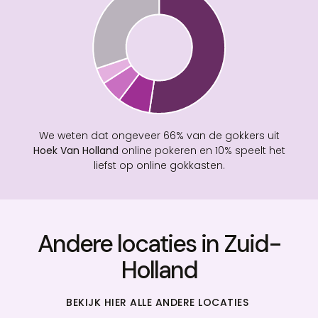
We weten dat ongeveer 66% van de gokkers uit
Hoek Van Holland
online pokeren en 10% speelt het
liefst op online gokkasten.
Andere locaties in Zuid-
Holland
BEKIJK HIER ALLE ANDERE LOCATIES