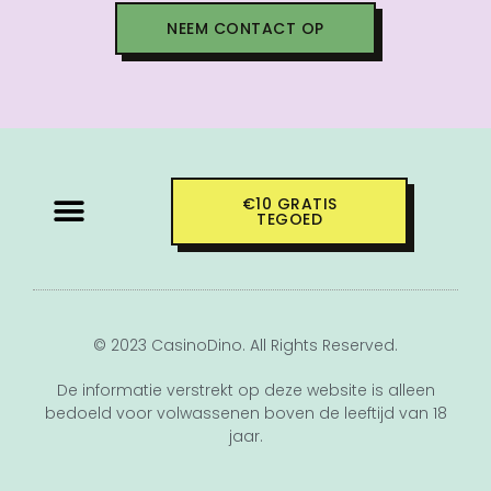
NEEM CONTACT OP
€10 GRATIS
TEGOED
PROVINCIE OVERZICHT
© 2023 CasinoDino. All Rights Reserved.
De informatie verstrekt op deze website is alleen
bedoeld voor volwassenen boven de leeftijd van 18
jaar.