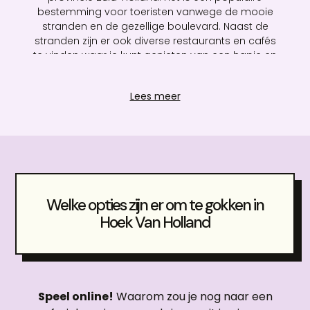
bestemming voor toeristen vanwege de mooie
stranden en de gezellige boulevard. Naast de
stranden zijn er ook diverse restaurants en cafés
te vinden waar je kunt genieten van een hapje en
een drankje.Op het gebied van gokmogelijkheden
zijn er in Hoek van Holland geen casino’s of
Lees meer
andere gokgelegenheden te vinden. Het is dus
niet mogelijk om hier te gokken op bijvoorbeeld
speelautomaten, roulette of blackjack. Wel zijn er
op diverse plekken in de stad fruitautomaten te
vinden waar je een gokje op kunt wagen. Het is
echter belangrijk om hier verantwoord mee om te
gaan en niet meer geld in te zetten dan je kunt
missen.
Welke opties zijn er om te gokken in
Hoek Van Holland
Speel online!
Waarom zou je nog naar een