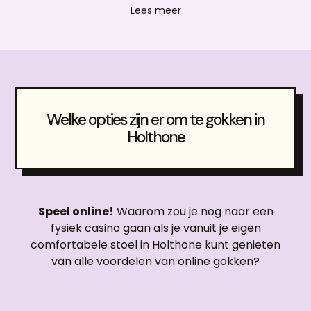
Lees meer
ook belangrijk om te benadrukken dat gokken
verslavend kan zijn en daarom verantwoordelijk
moet worden benaderd. Het is altijd raadzaam
om bij het gokken alleen geld te gebruiken dat u
kunt missen en om hulp te zoeken als u
problemen ervaart.
Welke opties zijn er om te gokken in
Holthone
Speel online!
Waarom zou je nog naar een
fysiek casino gaan als je vanuit je eigen
comfortabele stoel in Holthone kunt genieten
van alle voordelen van online gokken?