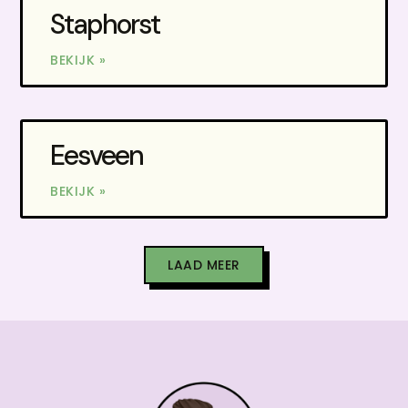
Staphorst
BEKIJK »
Eesveen
BEKIJK »
LAAD MEER