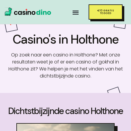
€10 GRATIS
PROVINCIE OVERZICHT
TEGOED
Casino's in Holthone
Op zoek naar een casino in Holthone? Met onze
resultaten weet je of er een casino of gokhal in
Holthone zit? We helpen je met het vinden van het
dichtstbijzijnde casino.
Dichtstbijzijnde casino Holthone