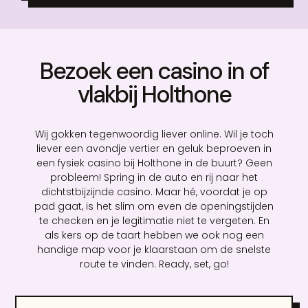
Bezoek een casino in of
vlakbij Holthone
Wij gokken tegenwoordig liever online. Wil je toch
liever een avondje vertier en geluk beproeven in
een fysiek casino bij Holthone in de buurt? Geen
probleem! Spring in de auto en rij naar het
dichtstbijzijnde casino. Maar hé, voordat je op
pad gaat, is het slim om even de openingstijden
te checken en je legitimatie niet te vergeten. En
als kers op de taart hebben we ook nog een
handige map voor je klaarstaan om de snelste
route te vinden. Ready, set, go!