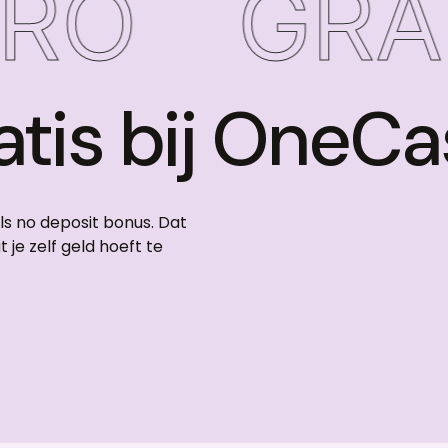
O
GRATI
atis bij OneCa
s no deposit bonus. Dat
je zelf geld hoeft te