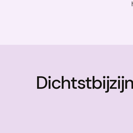
Dichtstbijzi