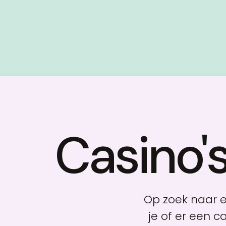
Casino'
Op zoek naar 
je of er een 