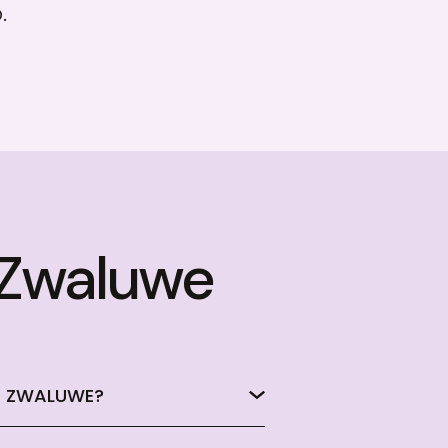
.
 Zwaluwe
GE ZWALUWE?