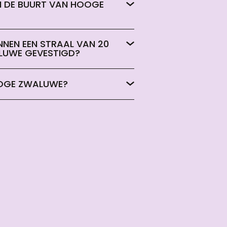
IN DE BUURT VAN HOOGE
INNEN EEN STRAAL VAN 20
LUWE GEVESTIGD?
OOGE ZWALUWE?