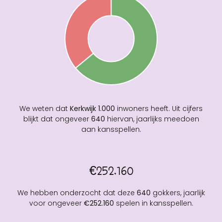
We weten dat
Kerkwijk
1.000
inwoners heeft. Uit cijfers
blijkt dat ongeveer
640
hiervan, jaarlijks meedoen
aan kansspellen.
€252.160
We hebben onderzocht dat deze
640
gokkers, jaarlijk
voor ongeveer
€252.160
spelen in kansspellen.