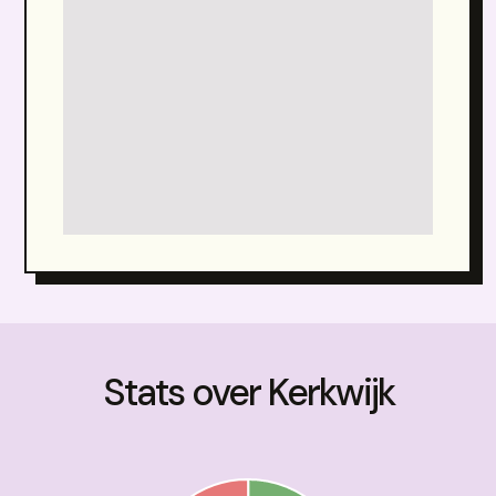
Stats over Kerkwijk