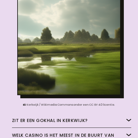
📸 Kerkwijk /
Wikimedia Commons
onder een
CC BY 4.0
licentie.
ZIT ER EEN GOKHAL IN KERKWIJK?
WELK CASINO IS HET MEEST IN DE BUURT VAN