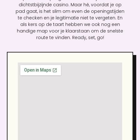
dichtstbijzijnde casino. Maar hé, voordat je op
pad gaat, is het slim om even de openingstijden
te checken en je legitimatie niet te vergeten. En
als kers op de taart hebben we ook nog een
handige map voor je klaarstaan om de snelste
route te vinden. Ready, set, go!