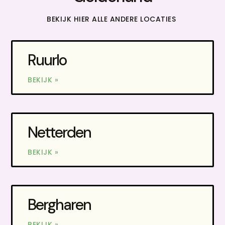
BEKIJK HIER ALLE ANDERE LOCATIES
Ruurlo
BEKIJK »
Netterden
BEKIJK »
Bergharen
BEKIJK »