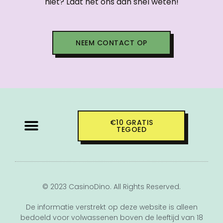
niet? Laat het ons dan snel weten!
NEEM CONTACT OP
€10 GRATIS
TEGOED
PROVINCIE OVERZICHT
© 2023 CasinoDino. All Rights Reserved.
De informatie verstrekt op deze website is alleen
bedoeld voor volwassenen boven de leeftijd van 18