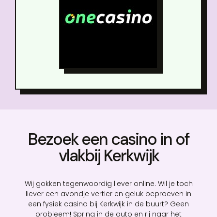
Bezoek een casino in of
vlakbij Kerkwijk
Wij gokken tegenwoordig liever online. Wil je toch
liever een avondje vertier en geluk beproeven in
een fysiek casino bij Kerkwijk in de buurt? Geen
probleem! Spring in de auto en rij naar het