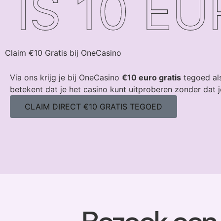
 10 EURO
Claim €10 Gratis bij OneCasino
Via ons krijg je bij OneCasino
€10 euro gratis
tegoed als
betekent dat je het casino kunt uitproberen zonder dat je
CLAIM DIRECT €10 GRATIS TEGOED