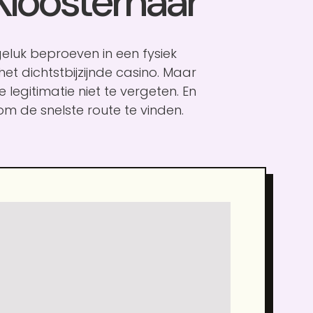
 Kloosterhaar
 geluk beproeven in een fysiek
et dichtstbijzijnde casino. Maar
legitimatie niet te vergeten. En
m de snelste route te vinden.