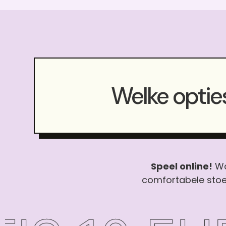
Welke opties
Speel online!
Wa
comfortabele stoel