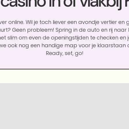
asino in of vlakbij
r online. Wil je toch liever een avondje vertier en
uurt? Geen probleem! Spring in de auto en rij naar h
het slim om even de openingstijden te checken en je 
we ook nog een handige map voor je klaarstaan o
Ready, set, go!