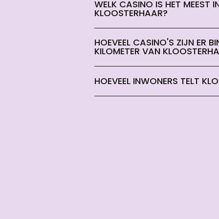
WELK CASINO IS HET MEEST I
KLOOSTERHAAR?
HOEVEEL CASINO'S ZIJN ER B
KILOMETER VAN KLOOSTERH
HOEVEEL INWONERS TELT KL