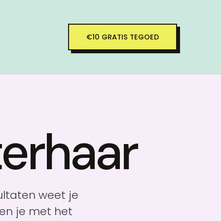
€10 GRATIS TEGOED
terhaar
ultaten weet je
pen je met het