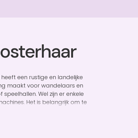
oosterhaar
heeft een rustige en landelijke
ing maakt voor wandelaars en
f speelhallen. Wel zijn er enkele
hines. Het is belangrijk om te
pelen altijd gepaard gaat met
oden is. Kortom, Kloosterhaar is
gokmogelijkheden in de omgeving.
n de wettelijke regels te houden.