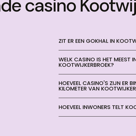
jnde casino Kootwi
ZIT ER EEN GOKHAL IN KOOT
WELK CASINO IS HET MEEST I
KOOTWIJKERBROEK?
HOEVEEL CASINO'S ZIJN ER B
KILOMETER VAN KOOTWIJKE
HOEVEEL INWONERS TELT KO