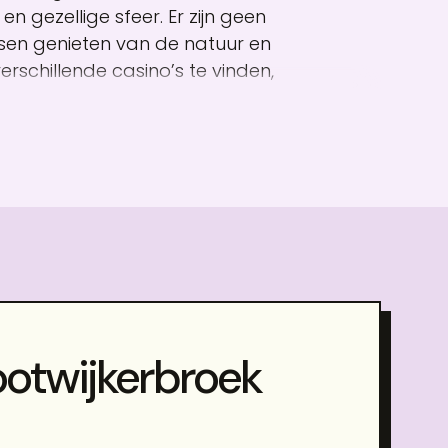
 gezellige sfeer. Er zijn geen
nsen genieten van de natuur en
verschillende casino’s te vinden,
dat gokken verslavend kan zijn
pelen dat je kunt missen.
ootwijkerbroek