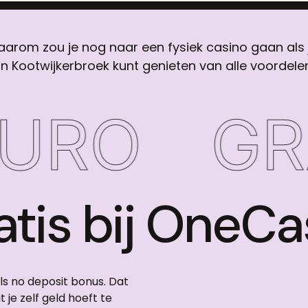
arom zou je nog naar een fysiek casino gaan als j
in Kootwijkerbroek kunt genieten van alle voordele
RO
GRAT
atis bij OneCa
s no deposit bonus. Dat
je zelf geld hoeft te