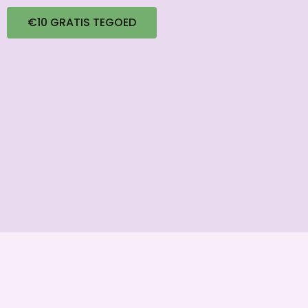
€10 GRATIS TEGOED