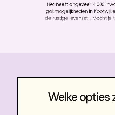
Het heeft ongeveer 4.500 inwo
gokmogelijkheden in Kootwijke
de rustige levensstijl. Mocht je
maar deze liggen op enige afs
en raden daarom aan om v
Welke opties 