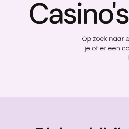
Casino's
Op zoek naar e
je of er een c