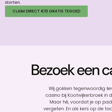
storten.
CLAIM DIRECT €10 GRATIS TEGOED
Bezoek een ca
Wij gokken tegenwoordig lieve
casino bij Kootwijkerbroek in 
Maar hé, voordat je op pad g
vergeten. En als kers op de t