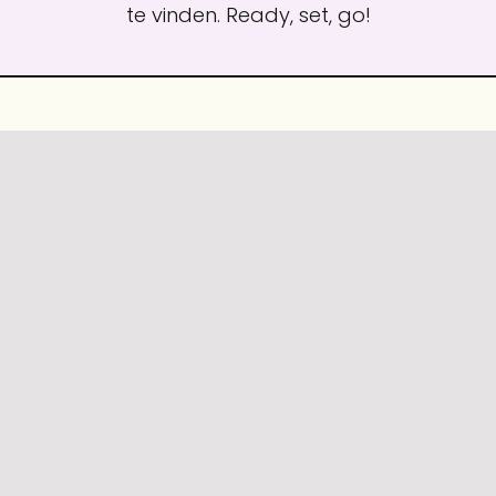
te vinden. Ready, set, go!