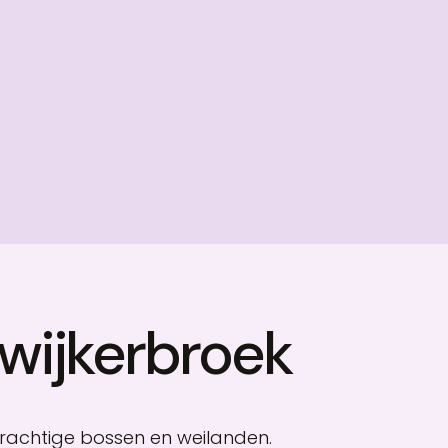
wijkerbroek
prachtige bossen en weilanden.