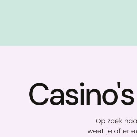
Casino'
Op zoek naa
weet je of er 