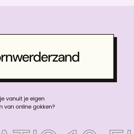
Kornwerderzand
e vanuit je eigen
n van online gokken?