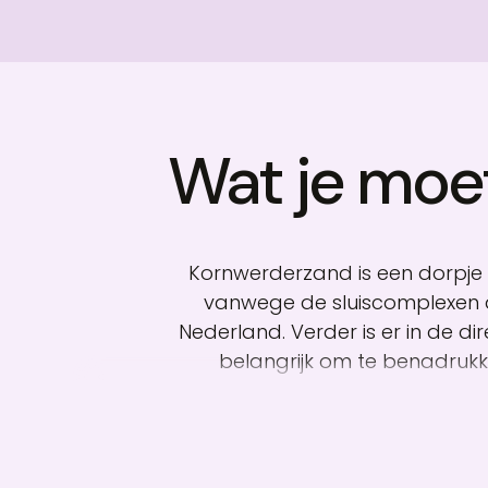
Wat je moe
Kornwerderzand is een dorpje g
vanwege de sluiscomplexen di
Nederland. Verder is er in de d
belangrijk om te benadrukke
speelhallen of andere plekken 
te organiseren of deel te nem
zult u dus elders moeten 
historische 