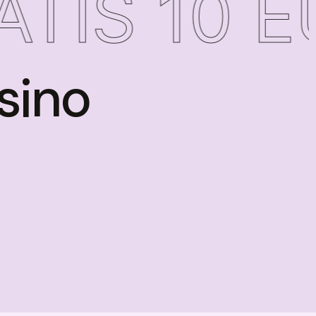
IS 10 EU
sino