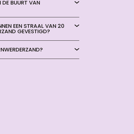
N DE BUURT VAN
INNEN EEN STRAAL VAN 20
RZAND GEVESTIGD?
ORNWERDERZAND?