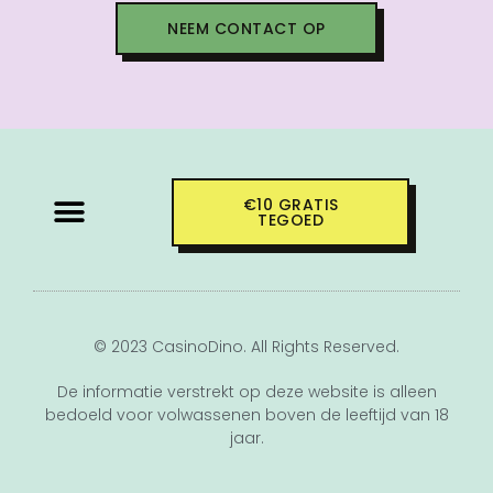
NEEM CONTACT OP
€10 GRATIS
TEGOED
PROVINCIE OVERZICHT
© 2023 CasinoDino. All Rights Reserved.
De informatie verstrekt op deze website is alleen
bedoeld voor volwassenen boven de leeftijd van 18
jaar.