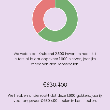
We weten dat
Kruisland
2.500
inwoners heeft. Uit
cijfers blijkt dat ongeveer
1.600
hiervan, jaarlijks
meedoen aan kansspellen.
€630.400
We hebben onderzocht dat deze
1.600
gokkers, jaarlijk
voor ongeveer
€630.400
spelen in kansspellen.