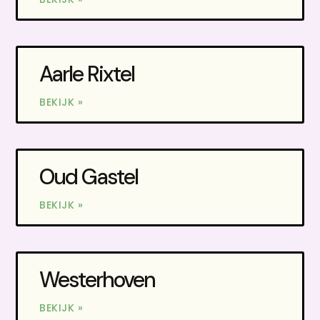
Aarle Rixtel
BEKIJK »
Oud Gastel
BEKIJK »
Westerhoven
BEKIJK »