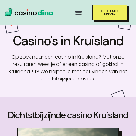
€10 GRATIS
PROVINCIE OVERZICHT
TEGOED
Casino's in Kruisland
Op zoek naar een casino in Kruisland? Met onze
resultaten weet je of er een casino of gokhal in
Kruisland zit? We helpen je met het vinden van het
dichtstbijzijnde casino.
Dichtstbijzijnde casino Kruisland