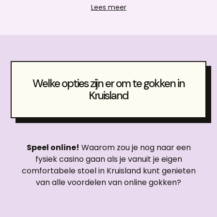
Lees meer
casino’s, speelhallen of wedkantoren in het dorp
of de directe omgeving. Indien u op zoek bent
naar een gokbestemming, zal u elders moeten
zoeken. Het dorpje Kruisland is dan ook niet
geschikt voor mensen die op zoek zijn naar een
gokvakantie.
Welke opties zijn er om te gokken in
Kruisland
Speel online!
Waarom zou je nog naar een
fysiek casino gaan als je vanuit je eigen
comfortabele stoel in Kruisland kunt genieten
van alle voordelen van online gokken?