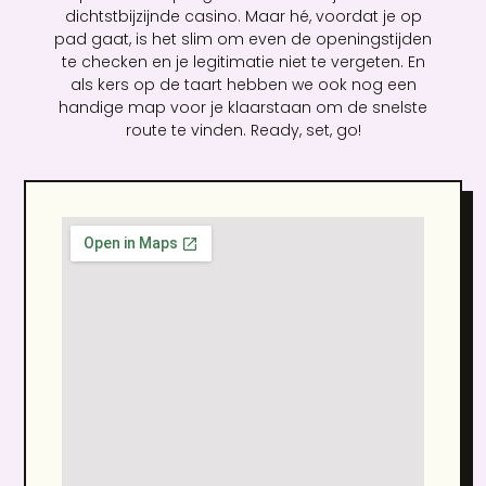
dichtstbijzijnde casino. Maar hé, voordat je op
pad gaat, is het slim om even de openingstijden
te checken en je legitimatie niet te vergeten. En
als kers op de taart hebben we ook nog een
handige map voor je klaarstaan om de snelste
route te vinden. Ready, set, go!