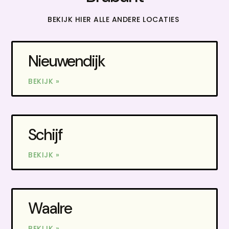
BEKIJK HIER ALLE ANDERE LOCATIES
Nieuwendijk
BEKIJK »
Schijf
BEKIJK »
Waalre
BEKIJK »