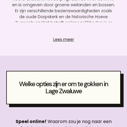
en is omgeven door groene weilanden en bossen.
Er zijn verschillende bezienswaardigheden zoals
de oude Dorpskerk en de historische Hoeve
Zwanenburg.Wat betreft gokmogelijkheden is er
een Jack’s Casino te vinden in de plaats Zeeland,
welke ongeveer 20 minuten rijden is vanaf Lage
Lees meer
Zwaluwe. Hier kan je genieten van verschillende
spellen zoals roulette, blackjack en
speelautomaten. Het is echter belangrijk om
verantwoord te spelen en het is aan te raden om
alleen te gokken met geld dat je kan missen.
Welke opties zijn er om te gokken in
Lage Zwaluwe
Speel online!
Waarom zou je nog naar een