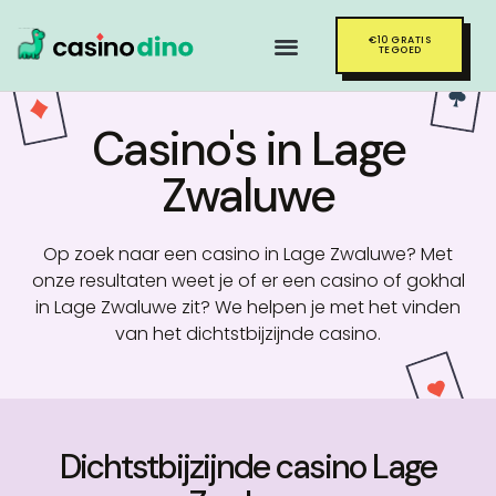
€10 GRATIS
PROVINCIE OVERZICHT
TEGOED
Casino's in Lage
Zwaluwe
Op zoek naar een casino in Lage Zwaluwe? Met
onze resultaten weet je of er een casino of gokhal
in Lage Zwaluwe zit? We helpen je met het vinden
van het dichtstbijzijnde casino.
Dichtstbijzijnde casino Lage