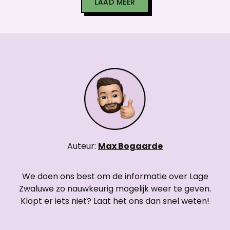
LAAD MEER
Auteur:
Max Bogaarde
We doen ons best om de informatie over Lage
Zwaluwe zo nauwkeurig mogelijk weer te geven.
Klopt er iets niet? Laat het ons dan snel weten!