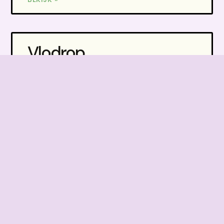
Vlodrop
BEKIJK »
Vijlen
BEKIJK »
Veulen