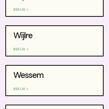
BEKIJK »
Wijlre
BEKIJK »
Wessem
BEKIJK »