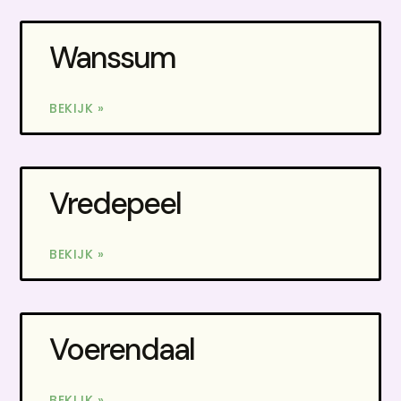
Wanssum
BEKIJK »
Vredepeel
BEKIJK »
Voerendaal
BEKIJK »