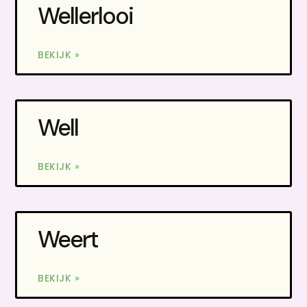
Wellerlooi
BEKIJK »
Well
BEKIJK »
Weert
BEKIJK »