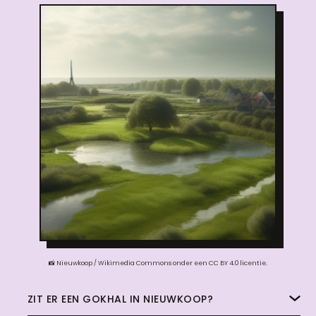
📸 Nieuwkoop /
Wikimedia Commons
onder een
CC BY 4.0
licentie.
ZIT ER EEN GOKHAL IN NIEUWKOOP?