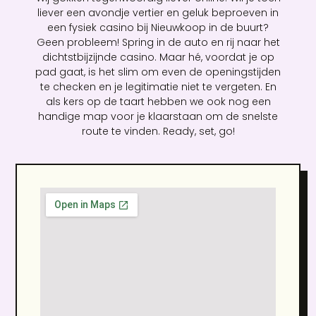
liever een avondje vertier en geluk beproeven in
een fysiek casino bij Nieuwkoop in de buurt?
Geen probleem! Spring in de auto en rij naar het
dichtstbijzijnde casino. Maar hé, voordat je op
pad gaat, is het slim om even de openingstijden
te checken en je legitimatie niet te vergeten. En
als kers op de taart hebben we ook nog een
handige map voor je klaarstaan om de snelste
route te vinden. Ready, set, go!