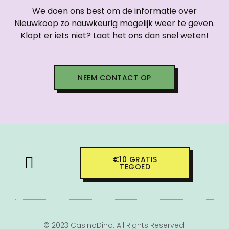
We doen ons best om de informatie over
Nieuwkoop zo nauwkeurig mogelijk weer te geven.
Klopt er iets niet? Laat het ons dan snel weten!
NEEM CONTACT OP
€10 GRATIS
TEGOED
PROVINCIE OVERZICHT
© 2023 CasinoDino. All Rights Reserved.