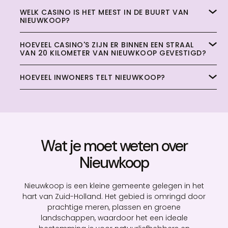
WELK CASINO IS HET MEEST IN DE BUURT VAN
NIEUWKOOP?
HOEVEEL CASINO'S ZIJN ER BINNEN EEN STRAAL
VAN 20 KILOMETER VAN NIEUWKOOP GEVESTIGD?
HOEVEEL INWONERS TELT NIEUWKOOP?
Wat je moet weten over
Nieuwkoop
Nieuwkoop is een kleine gemeente gelegen in het
hart van Zuid-Holland. Het gebied is omringd door
prachtige meren, plassen en groene
landschappen, waardoor het een ideale