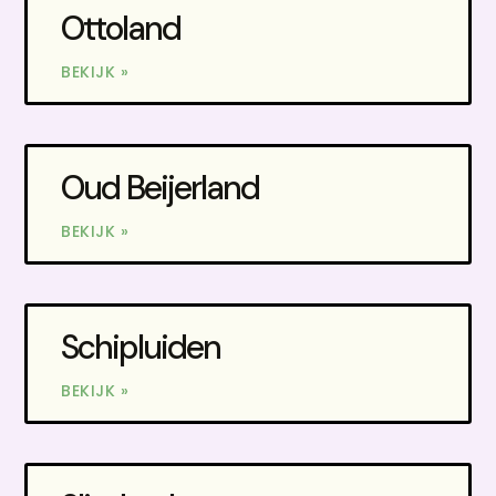
Ottoland
BEKIJK »
Oud Beijerland
BEKIJK »
Schipluiden
BEKIJK »