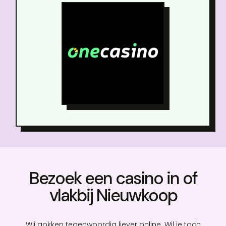
Bezoek een casino in of
vlakbij Nieuwkoop
Wij gokken tegenwoordig liever online. Wil je toch