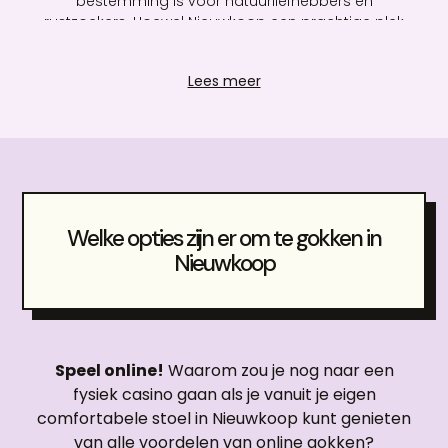
bestemming is voor natuurliefhebbers en
rustzoekers. Hoewel Nieuwkoop een prachtige plek
is om te ontspannen, zijn er relatief weinig
gokmogelijkheden in de gemeente. Er zijn geen
Lees meer
casino’s, gokhallen of andere gelegenheden waar
je legaal kunt gokken. Het enige type gokken dat is
toegestaan in Nieuwkoop is deelname aan een
loterij of het plaatsen van een weddenschap bij
een gokkantoor of online bookmaker. Let op:
gokken kan verslavend zijn en kan leiden tot
financiële problemen. We raden aan om
verantwoord om te gaan met gokken en alleen te
Welke opties zijn er om te gokken in
gokken met geld dat je je kunt veroorloven om te
Nieuwkoop
verliezen.
Speel online!
Waarom zou je nog naar een
fysiek casino gaan als je vanuit je eigen
comfortabele stoel in Nieuwkoop kunt genieten
van alle voordelen van online gokken?