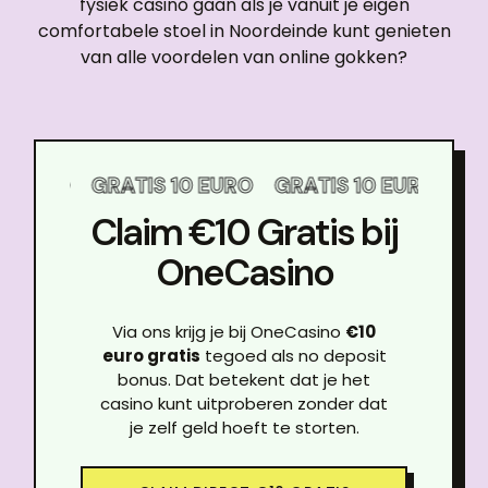
fysiek casino gaan als je vanuit je eigen
comfortabele stoel in Noordeinde kunt genieten
van alle voordelen van online gokken?
 EURO
GRATIS 10 EURO
GRATIS 10 EURO
GRA
Claim €10 Gratis bij
OneCasino
Via ons krijg je bij OneCasino
€10
euro gratis
tegoed als no deposit
bonus. Dat betekent dat je het
casino kunt uitproberen zonder dat
je zelf geld hoeft te storten.