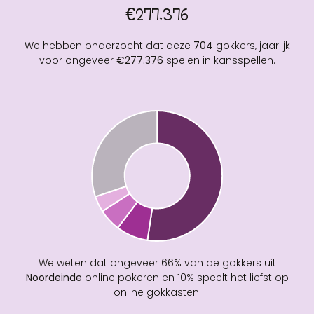
€277.376
We hebben onderzocht dat deze
704
gokkers, jaarlijk
voor ongeveer
€277.376
spelen in kansspellen.
We weten dat ongeveer 66% van de gokkers uit
Noordeinde
online pokeren en 10% speelt het liefst op
online gokkasten.