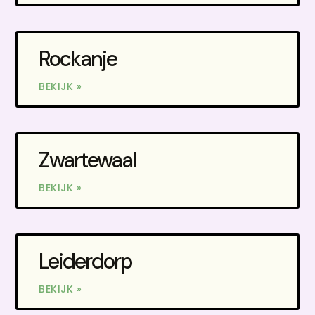
Rockanje
BEKIJK »
Zwartewaal
BEKIJK »
Leiderdorp
BEKIJK »