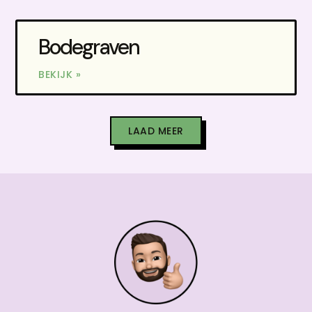
Bodegraven
BEKIJK »
LAAD MEER