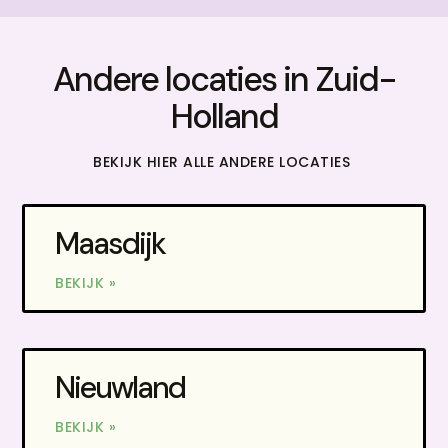
Andere locaties in Zuid-
Holland
BEKIJK HIER ALLE ANDERE LOCATIES
Maasdijk
BEKIJK »
Nieuwland
BEKIJK »