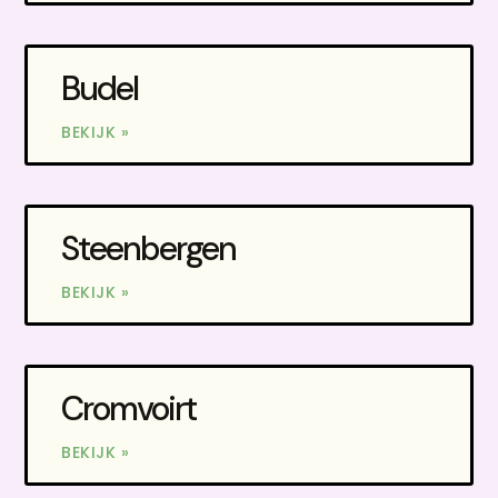
Budel
BEKIJK »
Steenbergen
BEKIJK »
Cromvoirt
BEKIJK »