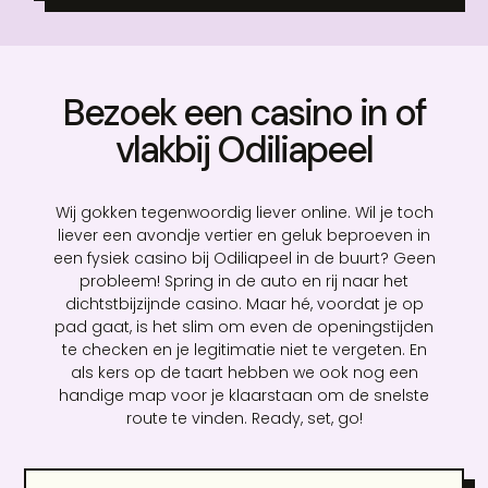
Bezoek een casino in of
vlakbij Odiliapeel
Wij gokken tegenwoordig liever online. Wil je toch
liever een avondje vertier en geluk beproeven in
een fysiek casino bij Odiliapeel in de buurt? Geen
probleem! Spring in de auto en rij naar het
dichtstbijzijnde casino. Maar hé, voordat je op
pad gaat, is het slim om even de openingstijden
te checken en je legitimatie niet te vergeten. En
als kers op de taart hebben we ook nog een
handige map voor je klaarstaan om de snelste
route te vinden. Ready, set, go!