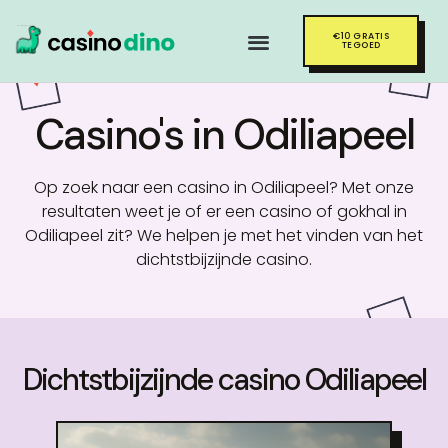
€10 GRATIS
PROVINCIE OVERZICHT
TEGOED
Casino's in Odiliapeel
Op zoek naar een casino in Odiliapeel? Met onze
resultaten weet je of er een casino of gokhal in
Odiliapeel zit? We helpen je met het vinden van het
dichtstbijzijnde casino.
Dichtstbijzijnde casino Odiliapeel